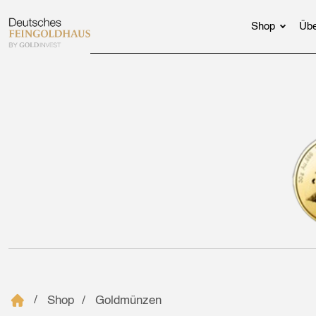
Shop
Übe
Shop
Goldmünzen