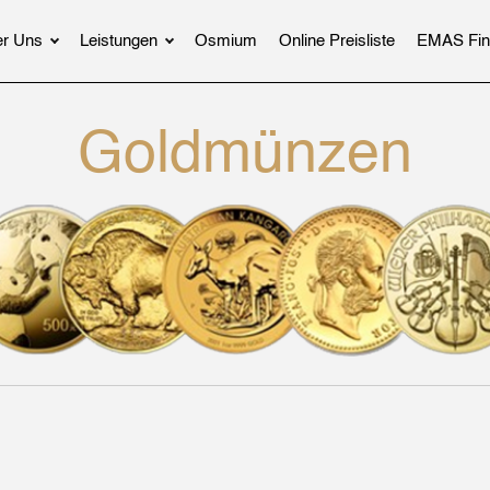
r Uns
Leistungen
Osmium
Online Preisliste
EMAS Fin
Goldmünzen