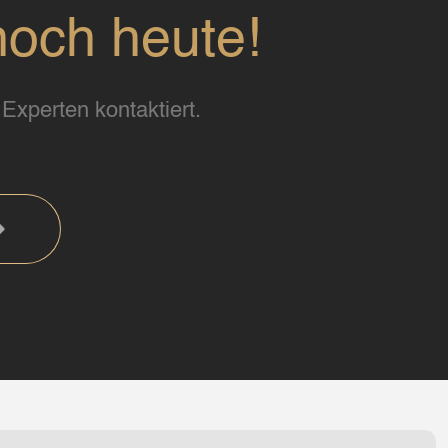
noch heute!
Experten kontaktiert.