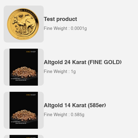
Test product
Fine Weight : 0.0001g
Altgold 24 Karat (FINE GOLD)
Fine Weight : 1g
Altgold 14 Karat (585er)
Fine Weight : 0.585g