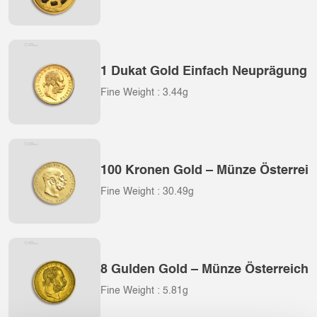
1 Dukat Gold Einfach Neuprägung –
Fine Weight : 3.44g
100 Kronen Gold – Münze Österreic
Fine Weight : 30.49g
8 Gulden Gold – Münze Österreich
Fine Weight : 5.81g