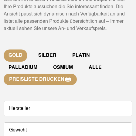
Ihre Produkte aussuchen die Sie interessant finden. Die
Ansicht passt sich dynamisch nach Verfügbarkeit an und
listet alle passenden Produkte übersichtlich auf – Immer
aktuell sehen Sie unsere An- und Verkaufspreis.
GOLD
SILBER
PLATIN
PALLADIUM
OSMIUM
ALLE
PREISLISTE DRUCKEN
Hersteller
Gewicht