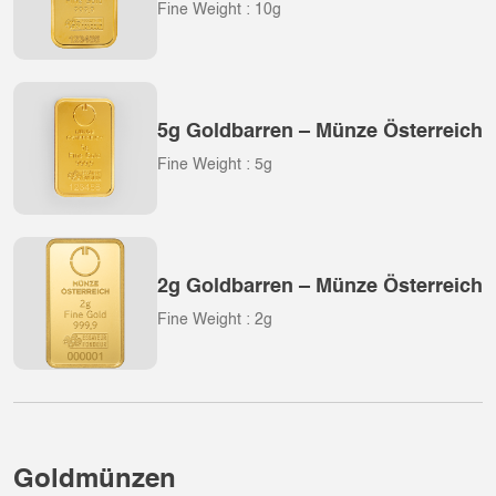
Fine Weight : 10g
5g Goldbarren – Münze Österreich
Fine Weight : 5g
2g Goldbarren – Münze Österreich
Fine Weight : 2g
Goldmünzen