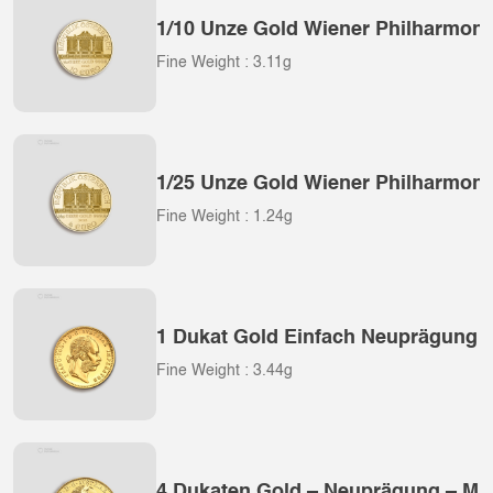
1/10 Unze Gold Wiener Philharmoni
Fine Weight : 3.11g
1/25 Unze Gold Wiener Philharmoni
Fine Weight : 1.24g
1 Dukat Gold Einfach Neuprägung –
Fine Weight : 3.44g
4 Dukaten Gold – Neuprägung – Mü