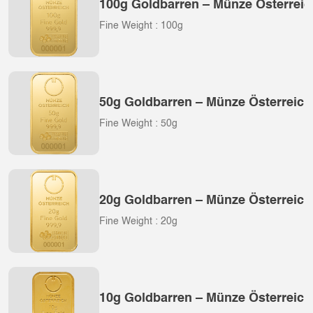
100g Goldbarren – Münze Österreic
Fine Weight : 100g
50g Goldbarren – Münze Österreich
Fine Weight : 50g
20g Goldbarren – Münze Österreich
Fine Weight : 20g
10g Goldbarren – Münze Österreich