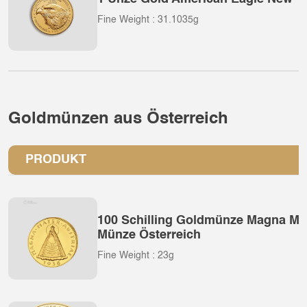
Fine Weight : 31.1035g
Goldmünzen aus Österreich
PRODUKT
100 Schilling Goldmünze Magna Mat
Münze Österreich
Fine Weight : 23g