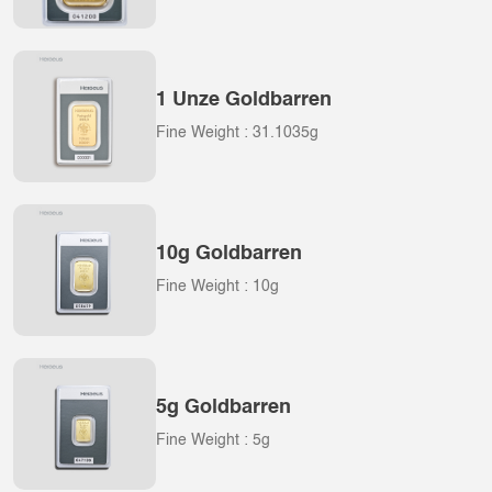
1 Unze Goldbarren
Fine Weight : 31.1035g
10g Goldbarren
Fine Weight : 10g
5g Goldbarren
Fine Weight : 5g