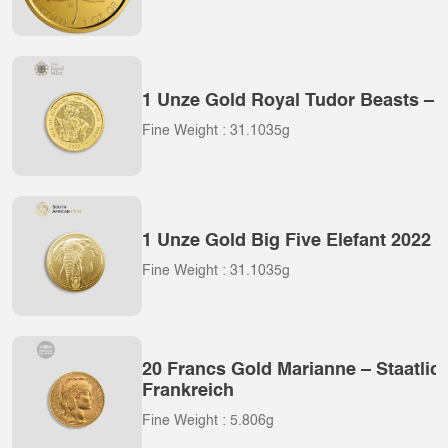
1 Unze Gold Royal Tudor Beasts – 
Fine Weight : 31.1035g
1 Unze Gold Big Five Elefant 2022 –
Fine Weight : 31.1035g
20 Francs Gold Marianne – Staatlic
Frankreich
Fine Weight : 5.806g