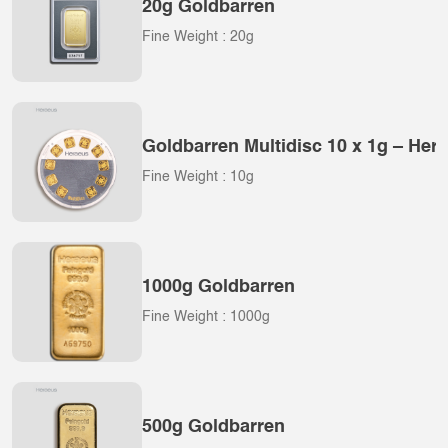
20g Goldbarren
Fine Weight : 20g
Goldbarren Multidisc 10 x 1g – Her
Fine Weight : 10g
1000g Goldbarren
Fine Weight : 1000g
500g Goldbarren