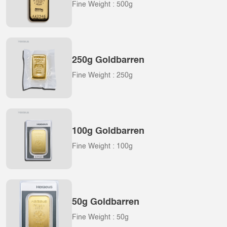
Fine Weight : 500g
250g Goldbarren
Fine Weight : 250g
100g Goldbarren
Fine Weight : 100g
50g Goldbarren
Fine Weight : 50g