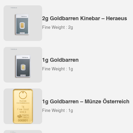
2g Goldbarren Kinebar – Heraeus
Fine Weight : 2g
1g Goldbarren
Fine Weight : 1g
1g Goldbarren – Münze Österreich
Fine Weight : 1g