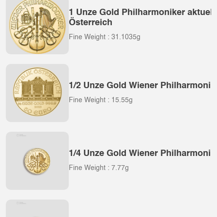
1 Unze Gold Philharmoniker aktuel
Österreich
Fine Weight : 31.1035g
1/2 Unze Gold Wiener Philharmonik
Fine Weight : 15.55g
1/4 Unze Gold Wiener Philharmonik
Fine Weight : 7.77g