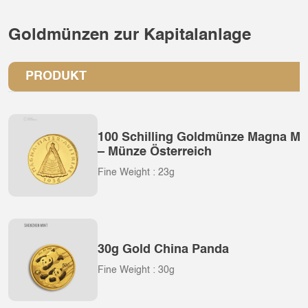
Goldmünzen zur Kapitalanlage
PRODUKT
100 Schilling Goldmünze Magna Mat
– Münze Österreich
Fine Weight : 23g
30g Gold China Panda
Fine Weight : 30g