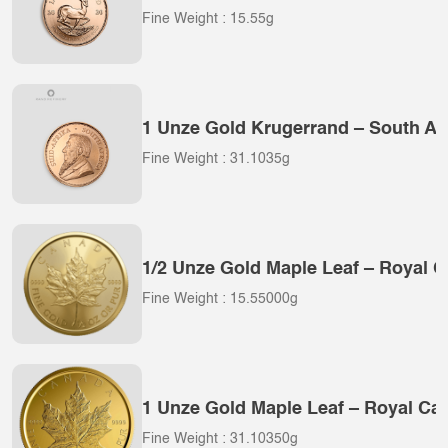
Fine Weight : 15.55g
1 Unze Gold Krugerrand – South Afr
Fine Weight : 31.1035g
1/2 Unze Gold Maple Leaf – Royal C
Fine Weight : 15.55000g
1 Unze Gold Maple Leaf – Royal Ca
Fine Weight : 31.10350g