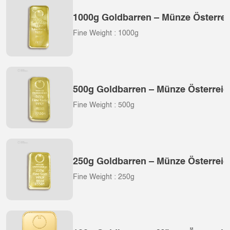
1000g Goldbarren – Münze Österrei
Fine Weight : 1000g
500g Goldbarren – Münze Österreic
Fine Weight : 500g
250g Goldbarren – Münze Österreic
Fine Weight : 250g