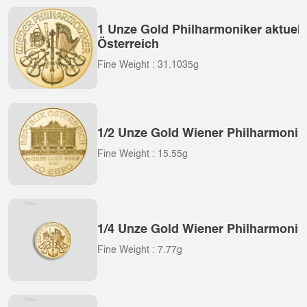
1 Unze Gold Philharmoniker aktuel
Österreich
Fine Weight : 31.1035g
1/2 Unze Gold Wiener Philharmonik
Fine Weight : 15.55g
1/4 Unze Gold Wiener Philharmonik
Fine Weight : 7.77g