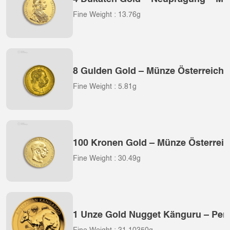
Fine Weight : 13.76g
8 Gulden Gold – Münze Österreich
Fine Weight : 5.81g
100 Kronen Gold – Münze Österreic
Fine Weight : 30.49g
1 Unze Gold Nugget Känguru – Pert