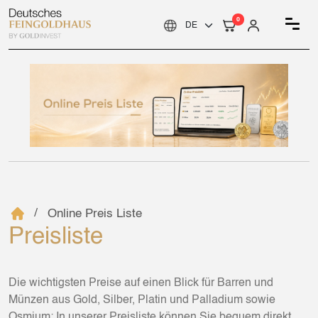
0
Online Preis Liste
Preisliste
Die wichtigsten Preise auf einen Blick für Barren und
Münzen aus Gold, Silber, Platin und Palladium sowie
Osmium: In unserer Preisliste können Sie bequem direkt