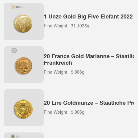
1 Unze Gold Big Five Elefant 2022 –
Fine Weight : 31.1035g
20 Francs Gold Marianne – Staatlic
Frankreich
Fine Weight : 5.806g
20 Lire Goldmünze – Staatliche Präg
Fine Weight : 5.806g