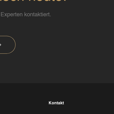
Experten kontaktiert.
Kontakt