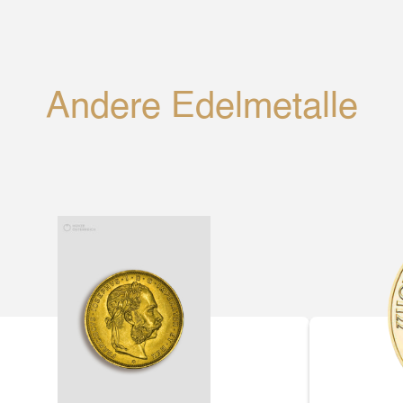
Andere Edelmetalle