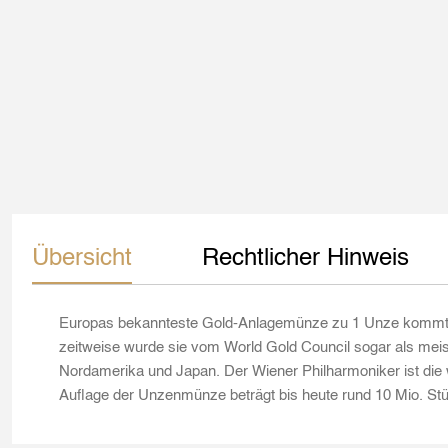
Übersicht
Rechtlicher Hinweis
Europas bekannteste Gold-Anlagemünze zu 1 Unze kommt aus
zeitweise wurde sie vom World Gold Council sogar als meis
Nordamerika und Japan. Der Wiener Philharmoniker ist die 
Auflage der Unzenmünze beträgt bis heute rund 10 Mio. Stü