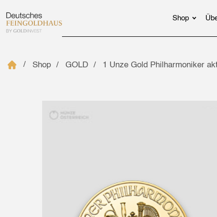
Shop
Übe
Shop
GOLD
1 Unze Gold Philharmoniker ak