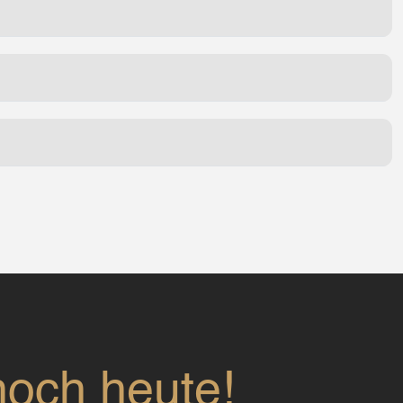
noch heute!