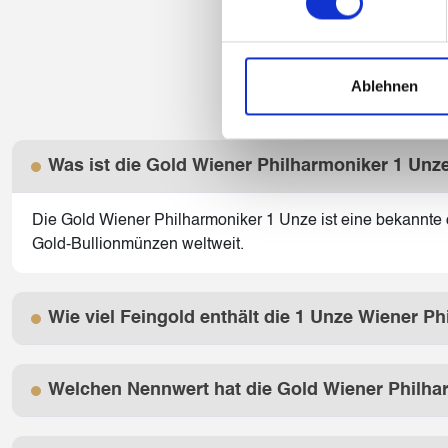
Ablehnen
Was ist die Gold Wiener Philharmoniker 1 Un
Die Gold Wiener Philharmoniker 1 Unze ist eine bekannte 
Gold-Bullionmünzen weltweit.
Wie viel Feingold enthält die 1 Unze Wiener P
Welchen Nennwert hat die Gold Wiener Philha