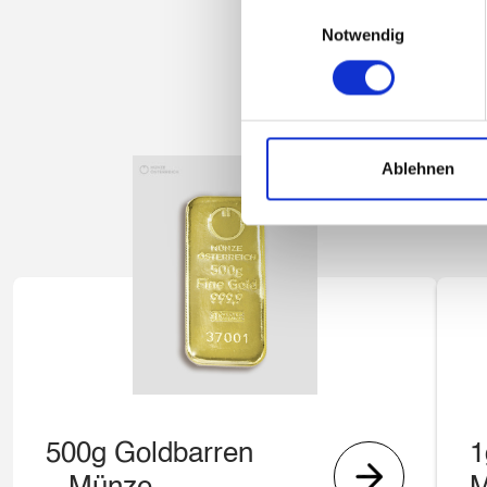
Einwilligungsauswahl
Notwendig
Ablehnen
500g Goldbarren
1