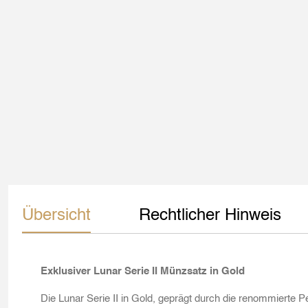
Übersicht
Rechtlicher Hinweis
Exklusiver Lunar Serie II Münzsatz in Gold
Die Lunar Serie II in Gold, geprägt durch die renommierte P