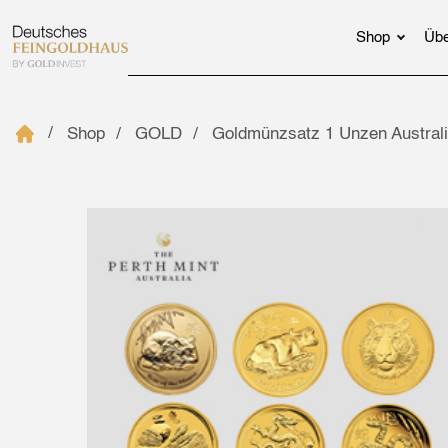
Shop
Übe
Shop
GOLD
Goldmünzsatz 1 Unzen Australi