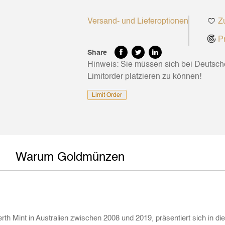
Versand- und Lieferoptionen
Zu
Pr
Share
Hinweis: Sie müssen sich bei Deutsc
Limitorder platzieren zu können!
Limit Order
Warum Goldmünzen
erth Mint in Australien zwischen 2008 und 2019, präsentiert sich in 