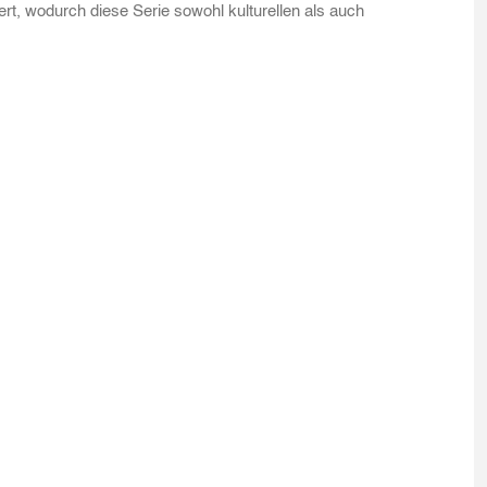
rt, wodurch diese Serie sowohl kulturellen als auch