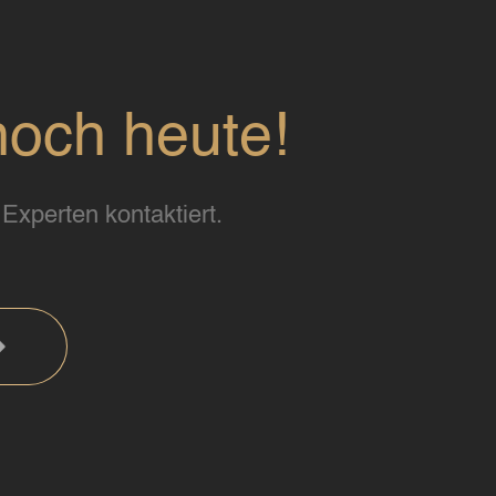
noch heute!
Experten kontaktiert.