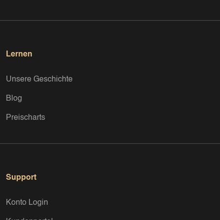
Lernen
Unsere Geschichte
Blog
Preischarts
Support
Konto Login