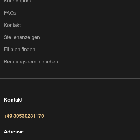
Kundenportal
FAQs
Kontakt
Stellenanzeigen
Filialen finden
Beratungstermin buchen
Kontakt
+49 30530231170
Adresse