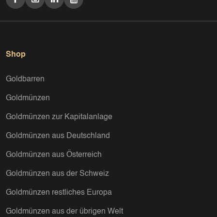
Shop
Goldbarren
Goldmünzen
Goldmünzen zur Kapitalanlage
Goldmünzen aus Deutschland
Goldmünzen aus Österreich
Goldmünzen aus der Schweiz
Goldmünzen restliches Europa
Goldmünzen aus der übrigen Welt