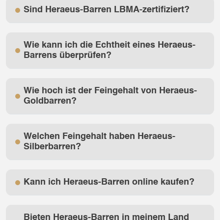
Sind Heraeus-Barren LBMA-zertifiziert?
Wie kann ich die Echtheit eines Heraeus-
Barrens überprüfen?
Wie hoch ist der Feingehalt von Heraeus-
Goldbarren?
Welchen Feingehalt haben Heraeus-
Silberbarren?
Kann ich Heraeus-Barren online kaufen?
Bieten Heraeus-Barren in meinem Land