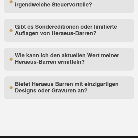
irgendwelche Steuervorteile?
Gibt es Sondereditionen oder limitierte
Auflagen von Heraeus-Barren?
Wie kann ich den aktuellen Wert meiner
Heraeus-Barren ermitteln?
Bietet Heraeus Barren mit einzigartigen
Designs oder Gravuren an?