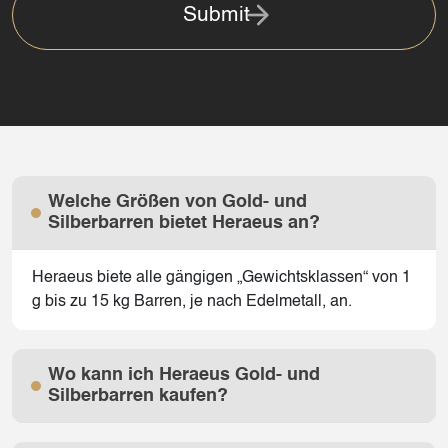
Submit
Welche Größen von Gold- und
Silberbarren bietet Heraeus an?
Heraeus biete alle gängigen „Gewichtsklassen“ von 1
g bis zu 15 kg Barren, je nach Edelmetall, an.
Wo kann ich Heraeus Gold- und
Silberbarren kaufen?