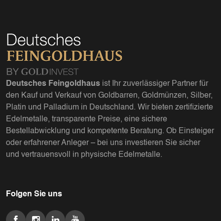
Deutsches Feingoldhaus
ist Ihr zuverlässiger Partner für
den Kauf und Verkauf von Goldbarren, Goldmünzen, Silber,
Platin und Palladium in Deutschland. Wir bieten zertifizierte
Edelmetalle, transparente Preise, eine sichere
Bestellabwicklung und kompetente Beratung. Ob Einsteiger
oder erfahrener Anleger – bei uns investieren Sie sicher
und vertrauensvoll in physische Edelmetalle.
Folgen Sie uns