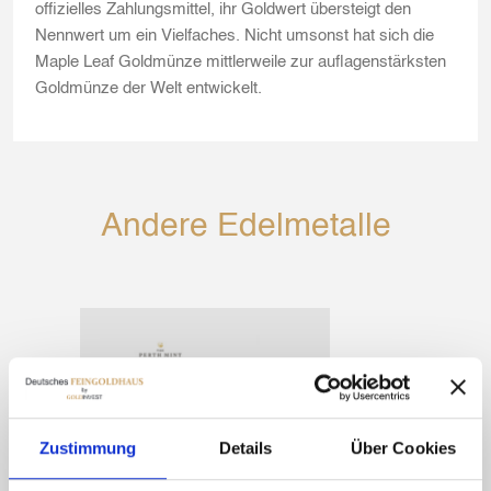
offizielles Zahlungsmittel, ihr Goldwert übersteigt den
Nennwert um ein Vielfaches. Nicht umsonst hat sich die
Maple Leaf Goldmünze mittlerweile zur auflagenstärksten
Goldmünze der Welt entwickelt.
Andere Edelmetalle
Zustimmung
Details
Über Cookies