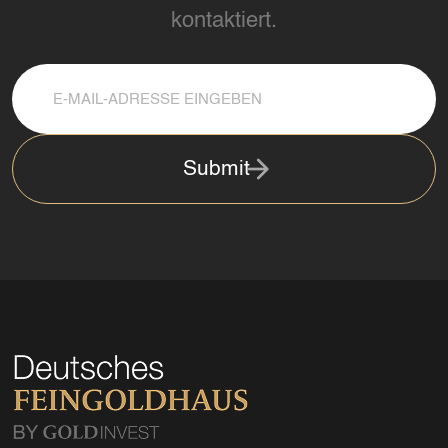
kontaktiert.
Submit