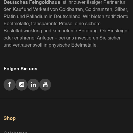
Deutsches Feingoldhaus
ist Ihr zuverlässiger Partner für
den Kauf und Verkauf von Goldbarren, Goldmünzen, Silber,
Platin und Palladium in Deutschland. Wir bieten zertifizierte
Edelmetalle, transparente Preise, eine sichere
Bestellabwicklung und kompetente Beratung. Ob Einsteiger
oder erfahrener Anleger – bei uns investieren Sie sicher
und vertrauensvoll in physische Edelmetalle.
Folgen Sie uns
Shop