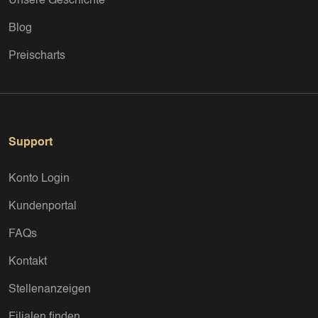
Unsere Geschichte
Blog
Preischarts
Support
Konto Login
Kundenportal
FAQs
Kontakt
Stellenanzeigen
Filialen finden