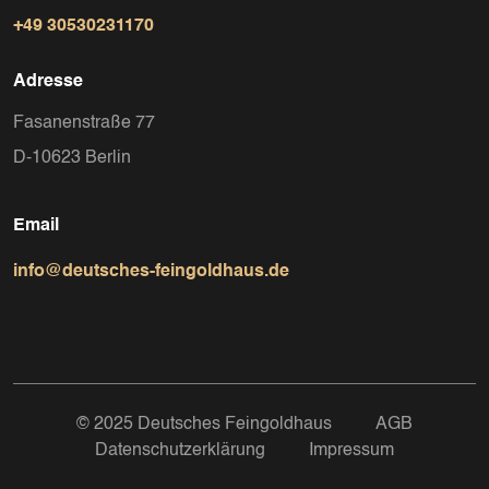
+49 30530231170
Adresse
Fasanenstraße 77
D-10623 Berlin
Email
info@deutsches-feingoldhaus.de
© 2025 Deutsches Feingoldhaus
AGB
Datenschutzerklärung
Impressum