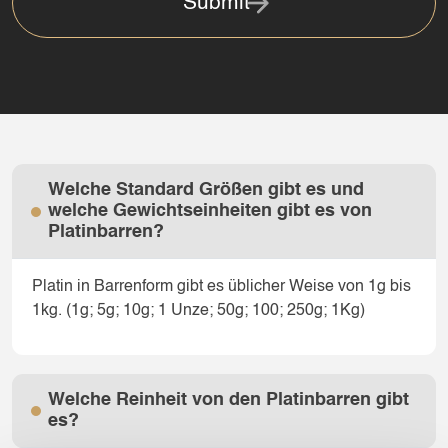
Submit
Welche Standard Größen gibt es und
welche Gewichtseinheiten gibt es von
Platinbarren?
Platin in Barrenform gibt es üblicher Weise von 1g bis
1kg. (1g; 5g; 10g; 1 Unze; 50g; 100; 250g; 1Kg)
Welche Reinheit von den Platinbarren gibt
es?