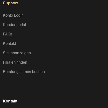
Support
Konto Login
Kundenportal
FAQs
Kontakt
Stellenanzeigen
Filialen finden
Beratungstermin buchen
Kontakt