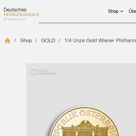
Shop
Übe
Shop
GOLD
1/4 Unze Gold Wiener Philharm