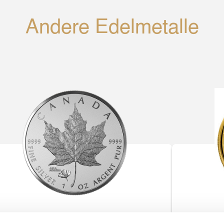
Andere Edelmetalle