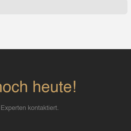
noch heute!
Experten kontaktiert.