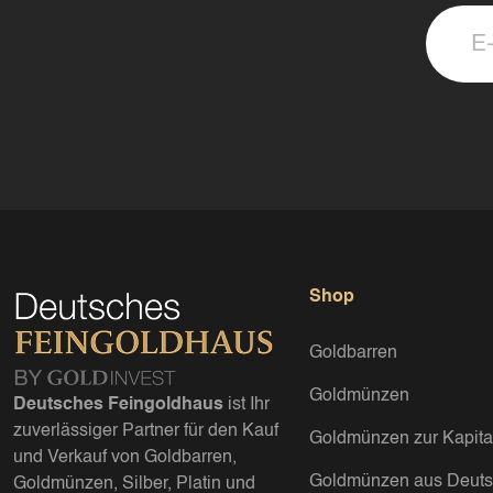
Shop
Goldbarren
Goldmünzen
Deutsches Feingoldhaus
ist Ihr
zuverlässiger Partner für den Kauf
Goldmünzen zur Kapita
und Verkauf von Goldbarren,
Goldmünzen aus Deuts
Goldmünzen, Silber, Platin und