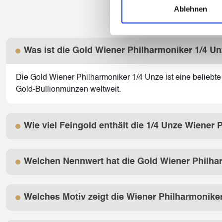
Ablehnen
Was ist die Gold Wiener Philharmoniker 1/4 U
Die Gold Wiener Philharmoniker 1/4 Unze ist eine beliebt
Gold-Bullionmünzen weltweit.
Wie viel Feingold enthält die 1/4 Unze Wiener
Welchen Nennwert hat die Gold Wiener Philha
Welches Motiv zeigt die Wiener Philharmonik