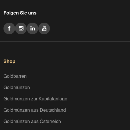
Folgen Sie uns
Shop
Goldbarren
Goldmünzen
Goldmünzen zur Kapitalanlage
Goldmünzen aus Deutschland
Goldmünzen aus Österreich