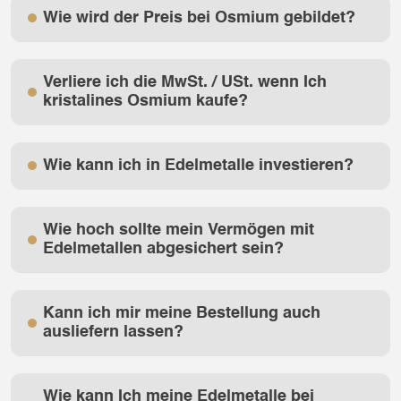
Wie wird der Preis bei Osmium gebildet?
Verliere ich die MwSt. / USt. wenn Ich
kristalines Osmium kaufe?
Wie kann ich in Edelmetalle investieren?
Wie hoch sollte mein Vermögen mit
Edelmetallen abgesichert sein?
Kann ich mir meine Bestellung auch
ausliefern lassen?
Wie kann Ich meine Edelmetalle bei