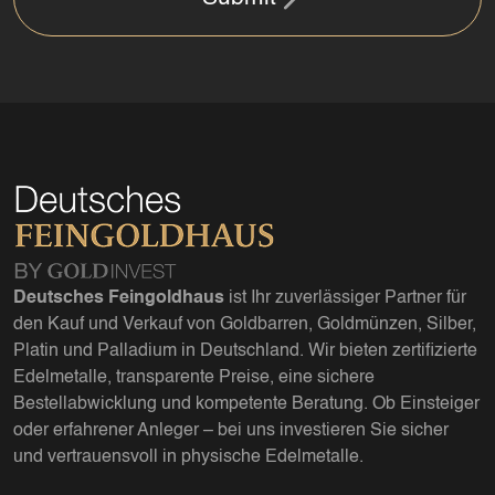
Deutsches Feingoldhaus
ist Ihr zuverlässiger Partner für
den Kauf und Verkauf von Goldbarren, Goldmünzen, Silber,
Platin und Palladium in Deutschland. Wir bieten zertifizierte
Edelmetalle, transparente Preise, eine sichere
Bestellabwicklung und kompetente Beratung. Ob Einsteiger
oder erfahrener Anleger – bei uns investieren Sie sicher
und vertrauensvoll in physische Edelmetalle.