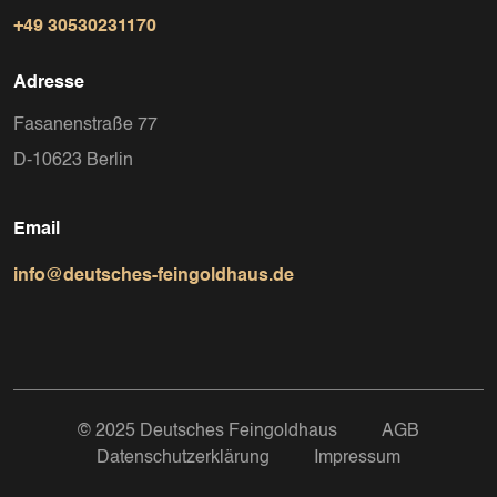
+49 30530231170
Adresse
Fasanenstraße 77
D-10623 Berlin
Email
info@deutsches-feingoldhaus.de
© 2025 Deutsches Feingoldhaus
AGB
Datenschutzerklärung
Impressum