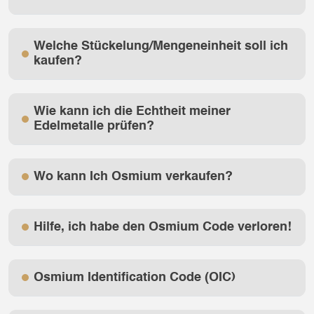
Welche Stückelung/Mengeneinheit soll ich
kaufen?
Wie kann ich die Echtheit meiner
Edelmetalle prüfen?
Wo kann Ich Osmium verkaufen?
Hilfe, ich habe den Osmium Code verloren!
Osmium Identification Code (OIC)