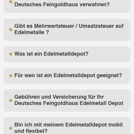
Deutsches Feingoldhaus verwahren?
Gibt es Mehrwertsteuer / Umsatzsteuer auf
Edelmetalle ?
Was ist ein Edelmetalldepot?
Für wen ist ein Edelmetalldepot geeignet?
Gebühren und Versicherung für Ihr
Deutsches Feingoldhaus Edelmetall Depot
Bin ich mit meinem Edelmetalldepot mobil
und flexibel?