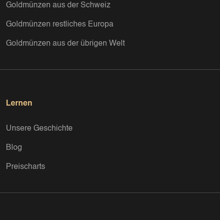
Goldmünzen aus der Schweiz
Goldmünzen restliches Europa
Goldmünzen aus der übrigen Welt
Lernen
Unsere Geschichte
Blog
Preischarts