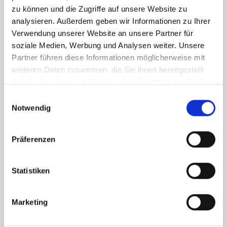
zu können und die Zugriffe auf unsere Website zu
analysieren. Außerdem geben wir Informationen zu Ihrer
Verwendung unserer Website an unsere Partner für
soziale Medien, Werbung und Analysen weiter. Unsere
Partner führen diese Informationen möglicherweise mit
weiteren Daten zusammen, die Sie ihnen bereitgestellt
haben oder die sie im Rahmen Ihrer Nutzung der Dienste
gesammelt haben.
Einwilligungsauswahl
Notwendig
Präferenzen
Statistiken
Marketing