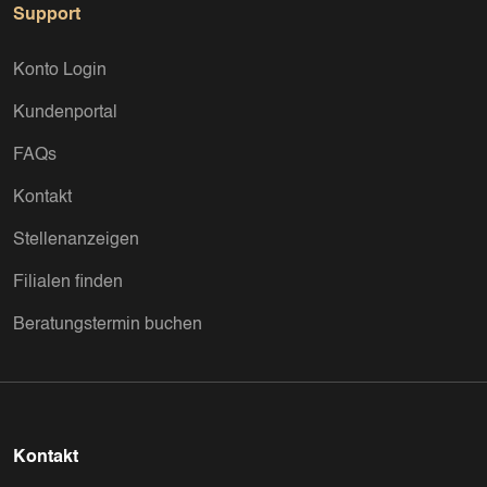
Support
Konto Login
Kundenportal
FAQs
Kontakt
Stellenanzeigen
Filialen finden
Beratungstermin buchen
Kontakt