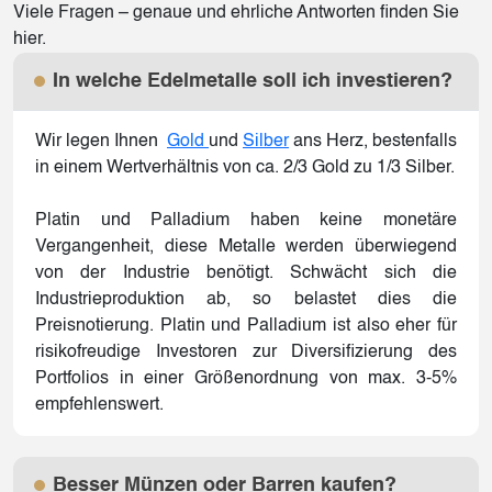
Viele Fragen – genaue und ehrliche Antworten finden Sie
hier.
In welche Edelmetalle soll ich investieren?
Wir legen Ihnen
Gold
und
Silber
ans Herz, bestenfalls
in einem Wertverhältnis von ca. 2/3 Gold zu 1/3 Silber.
Platin und Palladium haben keine monetäre
Vergangenheit, diese Metalle werden überwiegend
von der Industrie benötigt. Schwächt sich die
Industrieproduktion ab, so belastet dies die
Preisnotierung. Platin und Palladium ist also eher für
risikofreudige Investoren zur Diversifizierung des
Portfolios in einer Größenordnung von max. 3-5%
empfehlenswert.
Besser Münzen oder Barren kaufen?