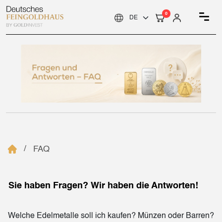
0
FAQ
Sie haben Fragen? Wir haben die Antworten!
Welche Edelmetalle soll ich kaufen? Münzen oder Barren?