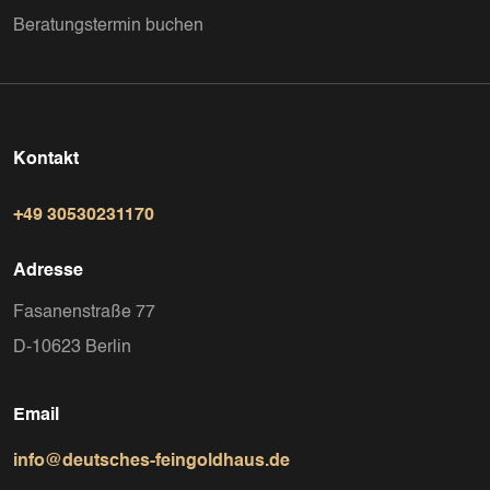
Beratungstermin buchen
Kontakt
+49 30530231170
Adresse
Fasanenstraße 77
D-10623 Berlin
Email
info@deutsches-feingoldhaus.de