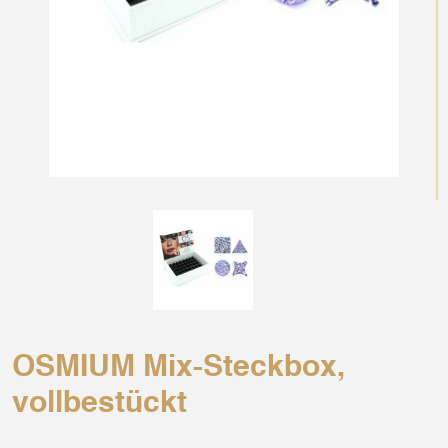
OSMIUM Mix-Steckbox,
vollbestückt