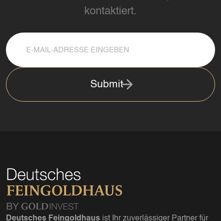
kontaktiert.
Submit
Deutsches Feingoldhaus
ist Ihr zuverlässiger Partner für