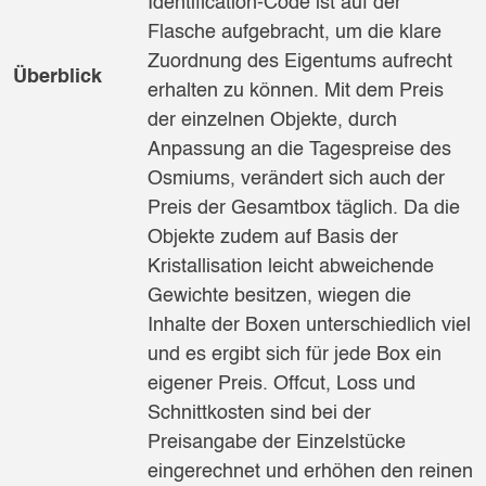
Identification-Code ist auf der
Flasche aufgebracht, um die klare
Zuordnung des Eigentums aufrecht
Überblick
erhalten zu können. Mit dem Preis
der einzelnen Objekte, durch
Anpassung an die Tagespreise des
Osmiums, verändert sich auch der
Preis der Gesamtbox täglich. Da die
Objekte zudem auf Basis der
Kristallisation leicht abweichende
Gewichte besitzen, wiegen die
Inhalte der Boxen unterschiedlich viel
und es ergibt sich für jede Box ein
eigener Preis. Offcut, Loss und
Schnittkosten sind bei der
Preisangabe der Einzelstücke
eingerechnet und erhöhen den reinen