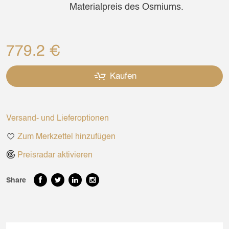
Materialpreis des Osmiums.
779.2 €
Kaufen
Versand- und Lieferoptionen
Zum Merkzettel hinzufügen
Preisradar aktivieren
Share