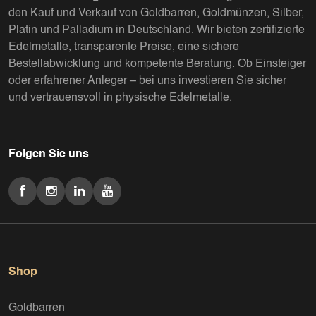
den Kauf und Verkauf von Goldbarren, Goldmünzen, Silber,
Platin und Palladium in Deutschland. Wir bieten zertifizierte
Edelmetalle, transparente Preise, eine sichere
Bestellabwicklung und kompetente Beratung. Ob Einsteiger
oder erfahrener Anleger – bei uns investieren Sie sicher
und vertrauensvoll in physische Edelmetalle.
Folgen Sie uns
Shop
Goldbarren