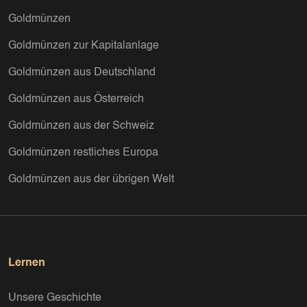
Goldmünzen
Goldmünzen zur Kapitalanlage
Goldmünzen aus Deutschland
Goldmünzen aus Österreich
Goldmünzen aus der Schweiz
Goldmünzen restliches Europa
Goldmünzen aus der übrigen Welt
Lernen
Unsere Geschichte