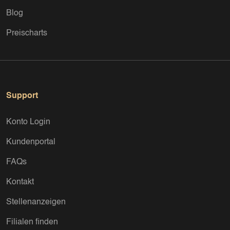
Blog
Preischarts
Support
Konto Login
Kundenportal
FAQs
Kontakt
Stellenanzeigen
Filialen finden