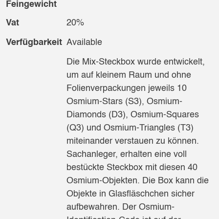
Feingewicht
Vat
20%
Verfügbarkeit
Available
Die Mix-Steckbox wurde entwickelt,
um auf kleinem Raum und ohne
Folienverpackungen jeweils 10
Osmium-Stars (S3), Osmium-
Diamonds (D3), Osmium-Squares
(Q3) und Osmium-Triangles (T3)
miteinander verstauen zu können.
Sachanleger, erhalten eine voll
bestückte Steckbox mit diesen 40
Osmium-Objekten. Die Box kann die
Objekte in Glasfläschchen sicher
aufbewahren. Der Osmium-