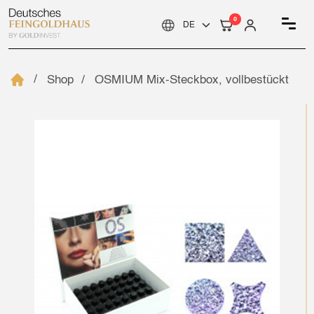
0
Shop
OSMIUM Mix-Steckbox, vollbestückt