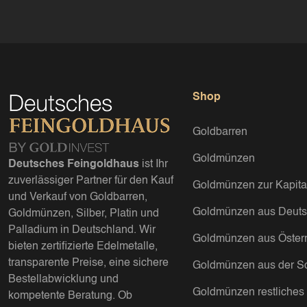
Shop
Goldbarren
Goldmünzen
Deutsches Feingoldhaus
ist Ihr
zuverlässiger Partner für den Kauf
Goldmünzen zur Kapita
und Verkauf von Goldbarren,
Goldmünzen aus Deuts
Goldmünzen, Silber, Platin und
Palladium in Deutschland. Wir
Goldmünzen aus Österr
bieten zertifizierte Edelmetalle,
transparente Preise, eine sichere
Goldmünzen aus der S
Bestellabwicklung und
Goldmünzen restliches
kompetente Beratung. Ob