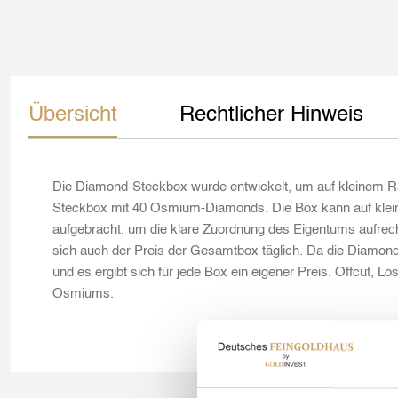
Übersicht
Rechtlicher Hinweis
Die Diamond-Steckbox wurde entwickelt, um auf kleinem R
Steckbox mit 40 Osmium-Diamonds. Die Box kann auf klei
aufgebracht, um die klare Zuordnung des Eigentums aufrec
sich auch der Preis der Gesamtbox täglich. Da die Diamonds
und es ergibt sich für jede Box ein eigener Preis. Offcut, 
Osmiums.