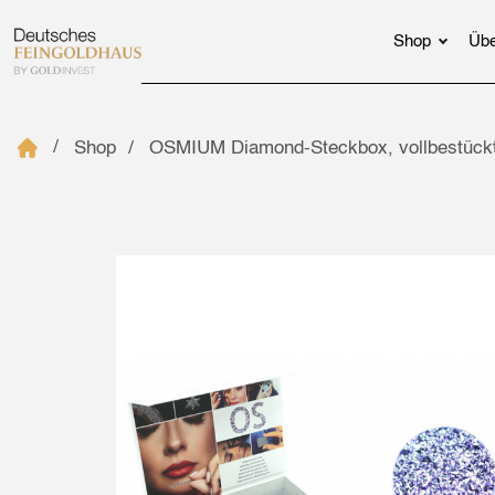
Shop
Übe
Shop
OSMIUM Diamond-Steckbox, vollbestück