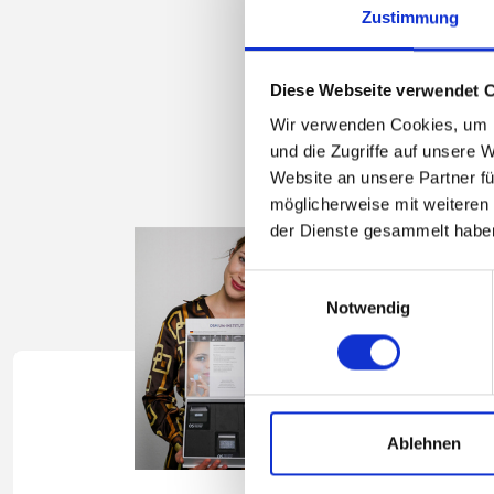
Zustimmung
Diese Webseite verwendet 
Wir verwenden Cookies, um I
und die Zugriffe auf unsere 
Website an unsere Partner fü
möglicherweise mit weiteren
der Dienste gesammelt habe
Einwilligungsauswahl
Notwendig
Ablehnen