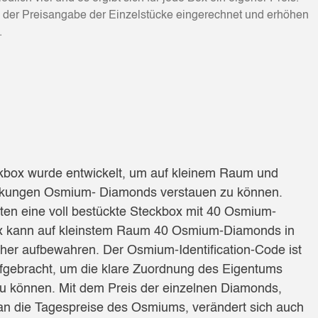
ei der Preisangabe der Einzelstücke eingerechnet und erhöhen
.
box wurde entwickelt, um auf kleinem Raum und
ckungen Osmium- Diamonds verstauen zu können.
ten eine voll bestückte Steckbox mit 40 Osmium-
x kann auf kleinstem Raum 40 Osmium-Diamonds in
her aufbewahren. Der Osmium-Identification-Code ist
ufgebracht, um die klare Zuordnung des Eigentums
zu können. Mit dem Preis der einzelnen Diamonds,
n die Tagespreise des Osmiums, verändert sich auch