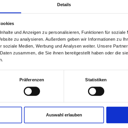
Details
Cookies
Andere Edelmetalle
nhalte und Anzeigen zu personalisieren, Funktionen für soziale
Website zu analysieren. Außerdem geben wir Informationen zu I
r soziale Medien, Werbung und Analysen weiter. Unsere Partner
 Daten zusammen, die Sie ihnen bereitgestellt haben oder die s
n.
Präferenzen
Statistiken
Auswahl erlauben