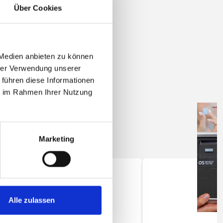
Über Cookies
 Medien anbieten zu können
hrer Verwendung unserer
 führen diese Informationen
ie im Rahmen Ihrer Nutzung
Marketing
Alle zulassen