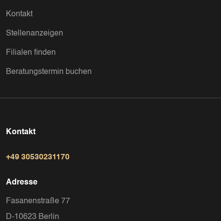
Kontakt
Stellenanzeigen
Filialen finden
Beratungstermin buchen
Kontakt
+49 30530231170
Adresse
Fasanenstraße 77
D-10623 Berlin