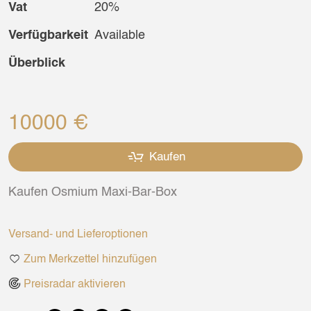
Vat
20%
Verfügbarkeit
Available
Überblick
10000 €
Kaufen
Kaufen Osmium Maxi-Bar-Box
Versand- und Lieferoptionen
Zum Merkzettel hinzufügen
Preisradar aktivieren