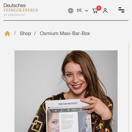
0
Shop
Osmium Maxi-Bar-Box