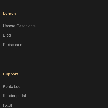
Lernen
Unsere Geschichte
Blog
Preischarts
Support
Konto Login
Kundenportal
FAQs