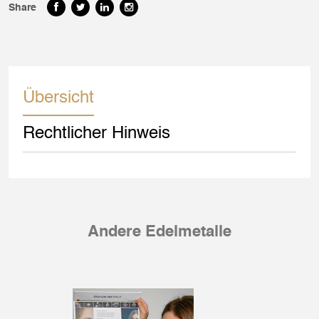
Share
Übersicht
Rechtlicher Hinweis
Andere Edelmetalle