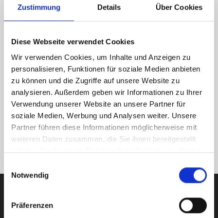
Zustimmung
Details
Über Cookies
Diese Webseite verwendet Cookies
Wir verwenden Cookies, um Inhalte und Anzeigen zu
personalisieren, Funktionen für soziale Medien anbieten
zu können und die Zugriffe auf unsere Website zu
analysieren. Außerdem geben wir Informationen zu Ihrer
Verwendung unserer Website an unsere Partner für
soziale Medien, Werbung und Analysen weiter. Unsere
Partner führen diese Informationen möglicherweise mit
weiteren Daten zusammen, die Sie ihnen bereitgestellt
haben oder die sie im Rahmen Ihrer Nutzung der Dienste
gesammelt haben.
Einwilligungsauswahl
Notwendig
Präferenzen
Starten Sie Ihre Anlagereise