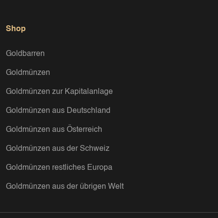
Shop
Goldbarren
Goldmünzen
Goldmünzen zur Kapitalanlage
Goldmünzen aus Deutschland
Goldmünzen aus Österreich
Goldmünzen aus der Schweiz
Goldmünzen restliches Europa
Goldmünzen aus der übrigen Welt