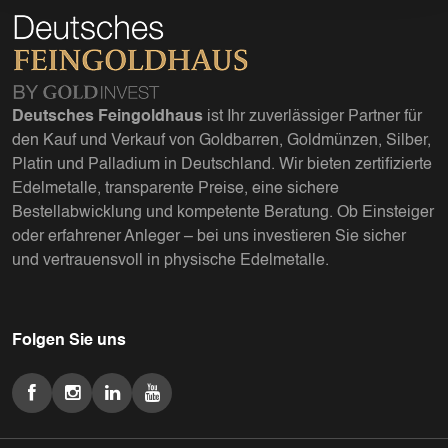
Deutsches Feingoldhaus
ist Ihr zuverlässiger Partner für
den Kauf und Verkauf von Goldbarren, Goldmünzen, Silber,
Platin und Palladium in Deutschland. Wir bieten zertifizierte
Edelmetalle, transparente Preise, eine sichere
Bestellabwicklung und kompetente Beratung. Ob Einsteiger
oder erfahrener Anleger – bei uns investieren Sie sicher
und vertrauensvoll in physische Edelmetalle.
Folgen Sie uns