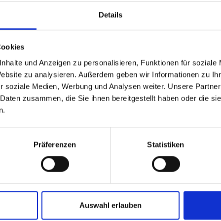
Details
Cookies
Andere Edelmetalle
nhalte und Anzeigen zu personalisieren, Funktionen für soziale
Website zu analysieren. Außerdem geben wir Informationen zu I
r soziale Medien, Werbung und Analysen weiter. Unsere Partner
 Daten zusammen, die Sie ihnen bereitgestellt haben oder die s
n.
Präferenzen
Statistiken
Auswahl erlauben