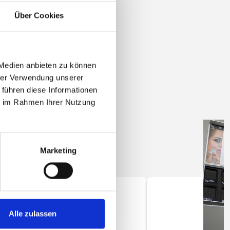
Über Cookies
 Medien anbieten zu können
hrer Verwendung unserer
 führen diese Informationen
ie im Rahmen Ihrer Nutzung
Marketing
Alle zulassen