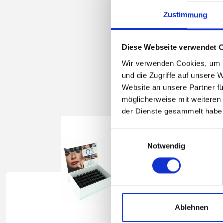
Zustimmung
Diese Webseite verwendet 
Wir verwenden Cookies, um I
und die Zugriffe auf unsere 
Website an unsere Partner fü
möglicherweise mit weiteren
der Dienste gesammelt habe
Einwilligungsauswahl
Notwendig
Ablehnen