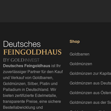
Shop
Goldbarren
Goldmünzen
Deutsches Feingoldhaus
ist Ihr
zuverlässiger Partner für den Kauf
Goldmünzen zur Kapita
und Verkauf von Goldbarren,
Goldmünzen aus Deuts
Goldmünzen, Silber, Platin und
Palladium in Deutschland. Wir
Goldmünzen aus Österr
bieten zertifizierte Edelmetalle,
transparente Preise, eine sichere
Goldmünzen aus der S
Bestellabwicklung und