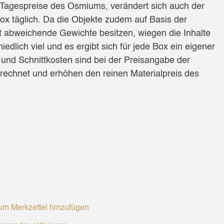
Tagespreise des Osmiums, verändert sich auch der
x täglich. Da die Objekte zudem auf Basis der
icht abweichende Gewichte besitzen, wiegen die Inhalte
edlich viel und es ergibt sich für jede Box ein eigener
s und Schnittkosten sind bei der Preisangabe der
rechnet und erhöhen den reinen Materialpreis des
m Merkzettel hinzufügen