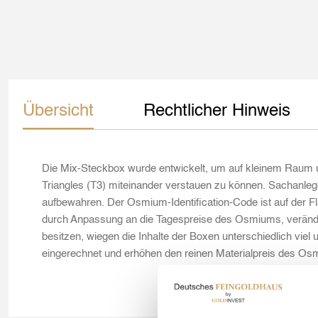
Übersicht
Rechtlicher Hinweis
Die Mix-Steckbox wurde entwickelt, um auf kleinem Rau
Triangles (T3) miteinander verstauen zu können. Sachanleg
aufbewahren. Der Osmium-Identification-Code ist auf der F
durch Anpassung an die Tagespreise des Osmiums, verändert
besitzen, wiegen die Inhalte der Boxen unterschiedlich viel 
eingerechnet und erhöhen den reinen Materialpreis des Os