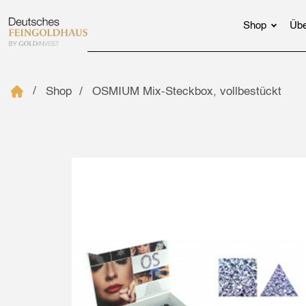
Shop
Übe
Shop
OSMIUM Mix-Steckbox, vollbestückt