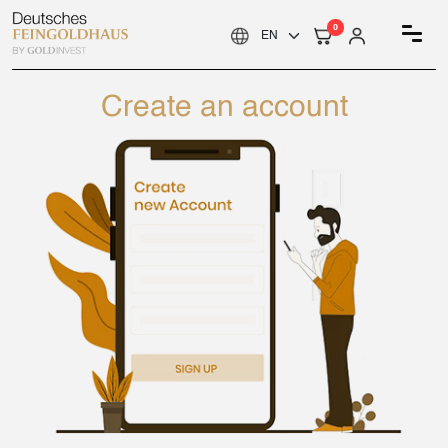
0
Create an account