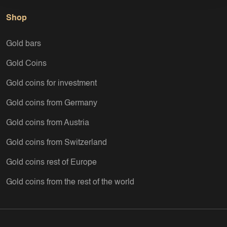
Shop
Gold bars
Gold Coins
Gold coins for investment
Gold coins from Germany
Gold coins from Austria
Gold coins from Switzerland
Gold coins rest of Europe
Gold coins from the rest of the world