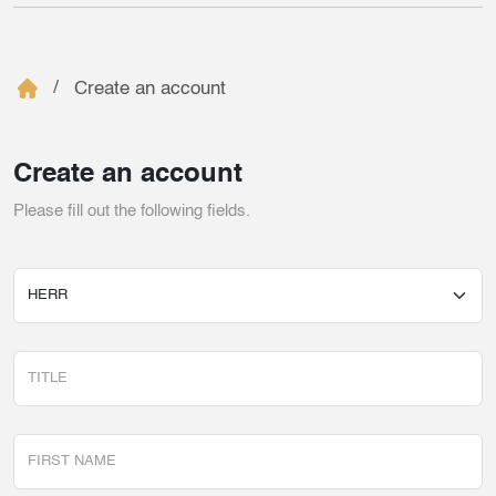
Create an account
Create an account
Please fill out the following fields.