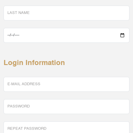
Login Information