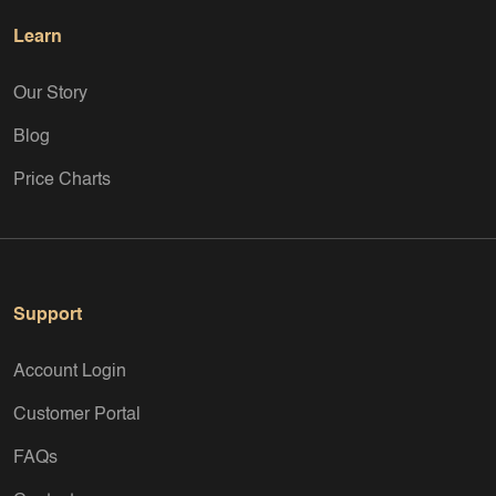
Learn
Our Story
Blog
Price Charts
Support
Account Login
Customer Portal
FAQs