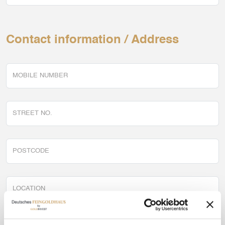
Contact information / Address