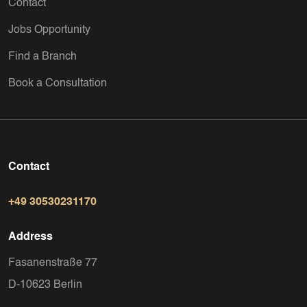
Contact
Jobs Opportunity
Find a Branch
Book a Consultation
Contact
+49 30530231170
Address
Fasanenstraße 77
D-10623 Berlin