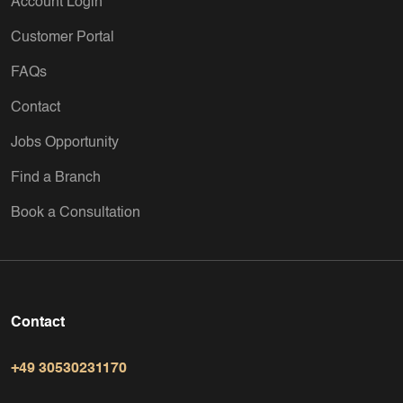
Account Login
Customer Portal
FAQs
Contact
Jobs Opportunity
Find a Branch
Book a Consultation
Contact
+49 30530231170