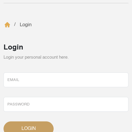
Login
Login
Login your personal account here.
LOGIN