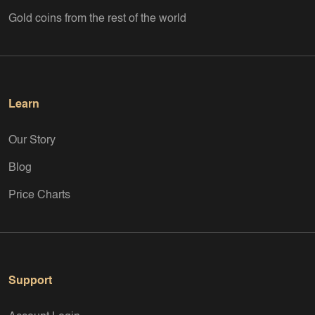
Gold coins from the rest of the world
Learn
Our Story
Blog
Price Charts
Support