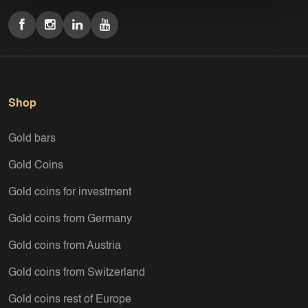
Shop
Gold bars
Gold Coins
Gold coins for investment
Gold coins from Germany
Gold coins from Austria
Gold coins from Switzerland
Gold coins rest of Europe