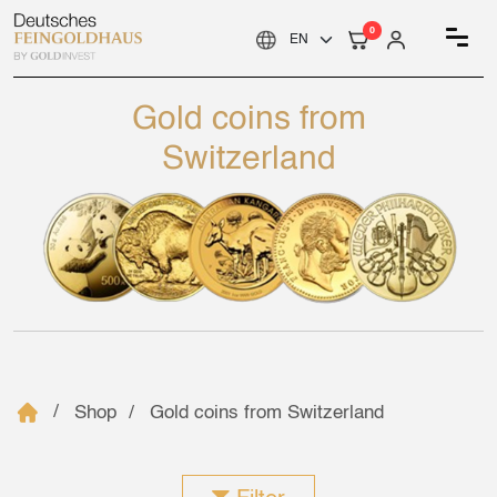
0
Gold coins from
Switzerland
Shop
Gold coins from Switzerland