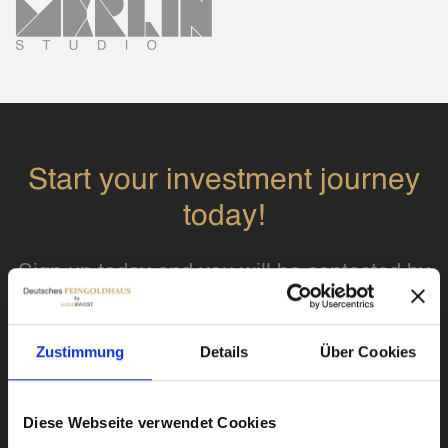
Start your investment journey
today!
Sign up today and you will be contacted by
one of our experts.
Zustimmung
Details
Über Cookies
Diese Webseite verwendet Cookies