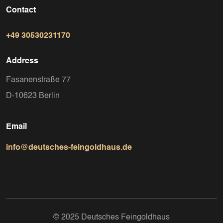
Contact
+49 30530231170
Address
Fasanenstraße 77
D-10623 Berlin
Email
info@deutsches-feingoldhaus.de
© 2025 Deutsches Feingoldhaus