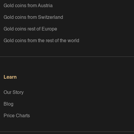
Gold coins from Austria
Gold coins from Switzerland
Gold coins rest of Europe
Gold coins from the rest of the world
Learn
Our Story
Blog
Price Charts