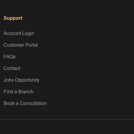
Support
Account Login
Customer Portal
FAQs
Contact
Jobs Opportunity
Find a Branch
Book a Consultation