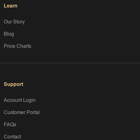
Learn
Our Story
Blog
Price Charts
Support
Account Login
Customer Portal
FAQs
Contact