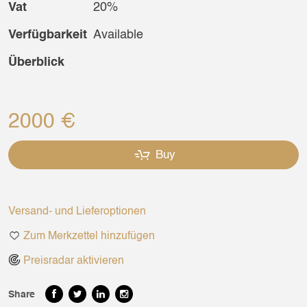
Vat
20%
Verfügbarkeit
Available
Überblick
2000 €
Buy
Versand- und Lieferoptionen
Zum Merkzettel hinzufügen
Preisradar aktivieren
Share