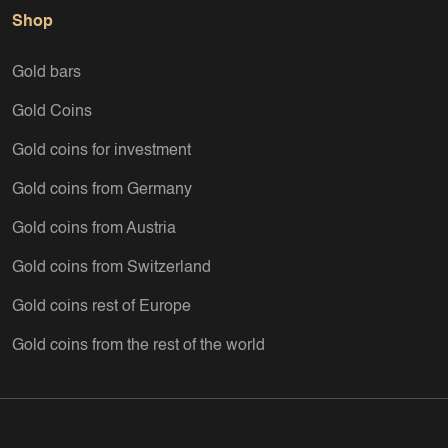
Shop
Gold bars
Gold Coins
Gold coins for investment
Gold coins from Germany
Gold coins from Austria
Gold coins from Switzerland
Gold coins rest of Europe
Gold coins from the rest of the world