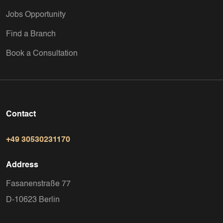
Jobs Opportunity
Find a Branch
Book a Consultation
Contact
+49 30530231170
Address
Fasanenstraße 77
D-10623 Berlin