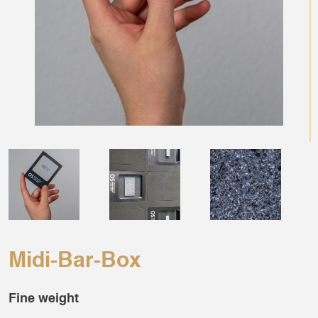
Midi-Bar-Box
Fine weight