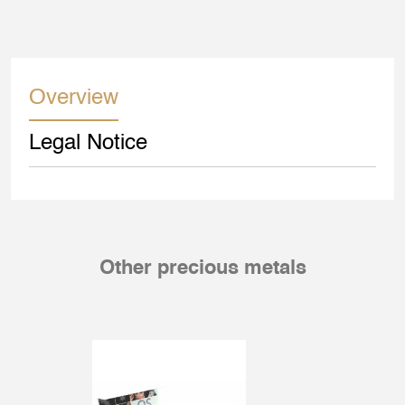
Overview
Legal Notice
Other precious metals