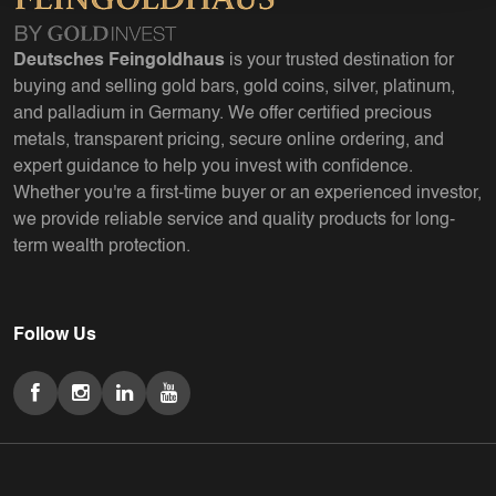
Deutsches Feingoldhaus
is your trusted destination for
buying and selling gold bars, gold coins, silver, platinum,
and palladium in Germany. We offer certified precious
metals, transparent pricing, secure online ordering, and
expert guidance to help you invest with confidence.
Whether you're a first-time buyer or an experienced investor,
we provide reliable service and quality products for long-
term wealth protection.
Follow Us