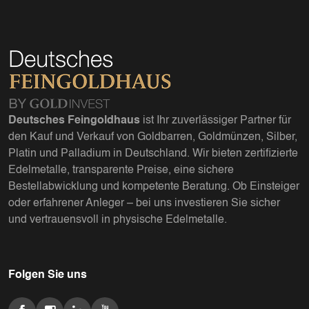
Deutsches Feingoldhaus
ist Ihr zuverlässiger Partner für
den Kauf und Verkauf von Goldbarren, Goldmünzen, Silber,
Platin und Palladium in Deutschland. Wir bieten zertifizierte
Edelmetalle, transparente Preise, eine sichere
Bestellabwicklung und kompetente Beratung. Ob Einsteiger
oder erfahrener Anleger – bei uns investieren Sie sicher
und vertrauensvoll in physische Edelmetalle.
Folgen Sie uns