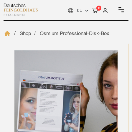
0
Shop
Osmium Professional-Disk-Box