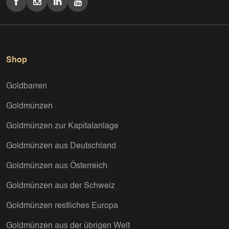
Shop
Goldbarren
Goldmünzen
Goldmünzen zur Kapitalanlage
Goldmünzen aus Deutschland
Goldmünzen aus Österreich
Goldmünzen aus der Schweiz
Goldmünzen restliches Europa
Goldmünzen aus der übrigen Welt