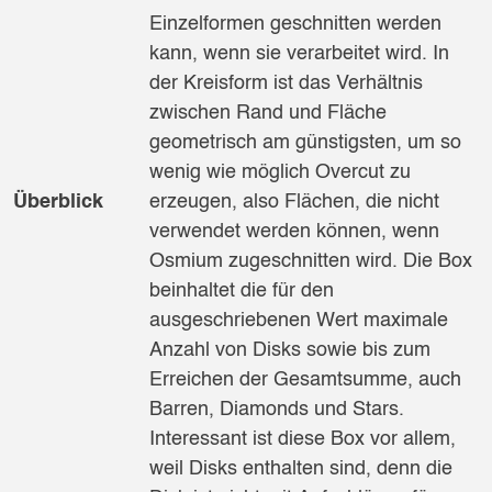
Einzelformen geschnitten werden
kann, wenn sie verarbeitet wird. In
der Kreisform ist das Verhältnis
zwischen Rand und Fläche
geometrisch am günstigsten, um so
wenig wie möglich Overcut zu
Überblick
erzeugen, also Flächen, die nicht
verwendet werden können, wenn
Osmium zugeschnitten wird. Die Box
beinhaltet die für den
ausgeschriebenen Wert maximale
Anzahl von Disks sowie bis zum
Erreichen der Gesamtsumme, auch
Barren, Diamonds und Stars.
Interessant ist diese Box vor allem,
weil Disks enthalten sind, denn die