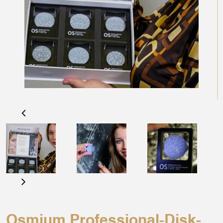
Osmium Professional-Disk-