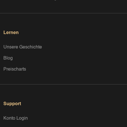
Lernen
Unsere Geschichte
Blog
Preischarts
Support
Konto Login