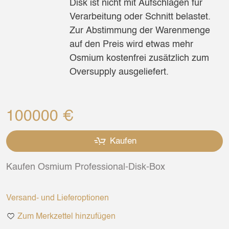
Disk ist nicht mit Aufschlägen für
Verarbeitung oder Schnitt belastet.
Zur Abstimmung der Warenmenge
auf den Preis wird etwas mehr
Osmium kostenfrei zusätzlich zum
Oversupply ausgeliefert.
100000 €
Kaufen
Kaufen Osmium Professional-Disk-Box
Versand- und Lieferoptionen
Zum Merkzettel hinzufügen