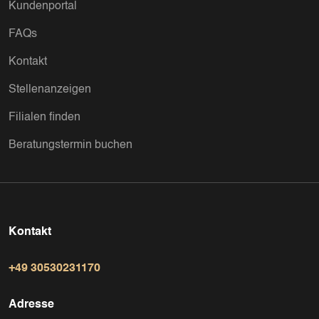
Kundenportal
FAQs
Kontakt
Stellenanzeigen
Filialen finden
Beratungstermin buchen
Kontakt
+49 30530231170
Adresse