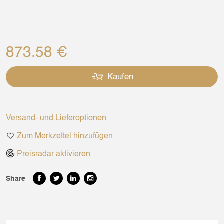
873.58 €
Kaufen
Versand- und Lieferoptionen
Zum Merkzettel hinzufügen
Preisradar aktivieren
Share