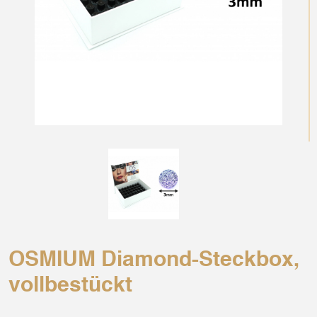
OSMIUM Diamond-Steckbox,
vollbestückt