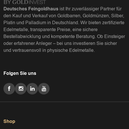
Deutsches Feingoldhaus
ist Ihr zuverlässiger Partner für
den Kauf und Verkauf von Goldbarren, Goldmünzen, Silber,
Platin und Palladium in Deutschland. Wir bieten zertifizierte
Edelmetalle, transparente Preise, eine sichere
Bestellabwicklung und kompetente Beratung. Ob Einsteiger
oder erfahrener Anleger – bei uns investieren Sie sicher
und vertrauensvoll in physische Edelmetalle.
Folgen Sie uns
Shop