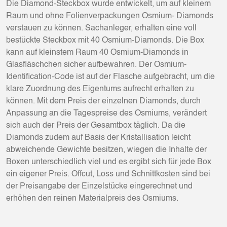
Die Diamond-Steckbox wurde entwickelt, um auf kleinem
Raum und ohne Folienverpackungen Osmium- Diamonds
verstauen zu können. Sachanleger, erhalten eine voll
bestückte Steckbox mit 40 Osmium-Diamonds. Die Box
kann auf kleinstem Raum 40 Osmium-Diamonds in
Glasfläschchen sicher aufbewahren. Der Osmium-
Identification-Code ist auf der Flasche aufgebracht, um die
klare Zuordnung des Eigentums aufrecht erhalten zu
können. Mit dem Preis der einzelnen Diamonds, durch
Anpassung an die Tagespreise des Osmiums, verändert
sich auch der Preis der Gesamtbox täglich. Da die
Diamonds zudem auf Basis der Kristallisation leicht
abweichende Gewichte besitzen, wiegen die Inhalte der
Boxen unterschiedlich viel und es ergibt sich für jede Box
ein eigener Preis. Offcut, Loss und Schnittkosten sind bei
der Preisangabe der Einzelstücke eingerechnet und
erhöhen den reinen Materialpreis des Osmiums.