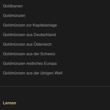
Goldbarren
Goldmünzen
Goldmünzen zur Kapitalanlage
Goldmünzen aus Deutschland
Goldmünzen aus Österreich
Goldmünzen aus der Schweiz
Goldmünzen restliches Europa
Goldmünzen aus der übrigen Welt
Lernen