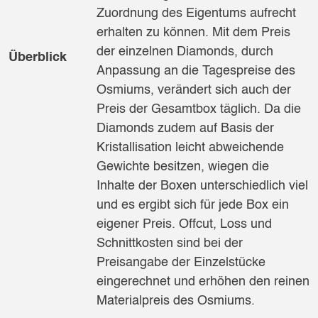
Zuordnung des Eigentums aufrecht
erhalten zu können. Mit dem Preis
der einzelnen Diamonds, durch
Überblick
Anpassung an die Tagespreise des
Osmiums, verändert sich auch der
Preis der Gesamtbox täglich. Da die
Diamonds zudem auf Basis der
Kristallisation leicht abweichende
Gewichte besitzen, wiegen die
Inhalte der Boxen unterschiedlich viel
und es ergibt sich für jede Box ein
eigener Preis. Offcut, Loss und
Schnittkosten sind bei der
Preisangabe der Einzelstücke
eingerechnet und erhöhen den reinen
Materialpreis des Osmiums.