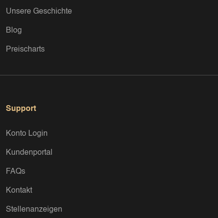
Unsere Geschichte
Blog
Preischarts
Support
Konto Login
Kundenportal
FAQs
Kontakt
Stellenanzeigen