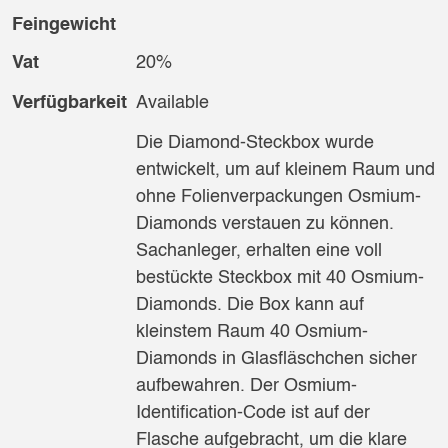
Feingewicht
Vat
20%
Verfügbarkeit
Available
Die Diamond-Steckbox wurde
entwickelt, um auf kleinem Raum und
ohne Folienverpackungen Osmium-
Diamonds verstauen zu können.
Sachanleger, erhalten eine voll
bestückte Steckbox mit 40 Osmium-
Diamonds. Die Box kann auf
kleinstem Raum 40 Osmium-
Diamonds in Glasfläschchen sicher
aufbewahren. Der Osmium-
Identification-Code ist auf der
Flasche aufgebracht, um die klare