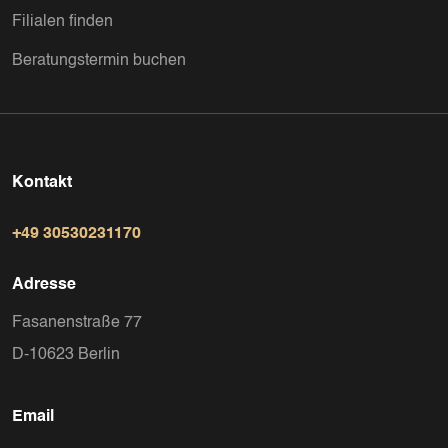
Filialen finden
Beratungstermin buchen
Kontakt
+49 30530231170
Adresse
Fasanenstraße 77
D-10623 Berlin
Email