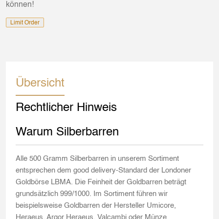
können!
Limit Order
Übersicht
Rechtlicher Hinweis
Warum Silberbarren
Alle 500 Gramm Silberbarren in unserem Sortiment
entsprechen dem good delivery-Standard der Londoner
Goldbörse LBMA. Die Feinheit der Goldbarren beträgt
grundsätzlich 999/1000. Im Sortiment führen wir
beispielsweise Goldbarren der Hersteller Umicore,
Heraeus, Argor Heraeus, Valcambi oder Münze