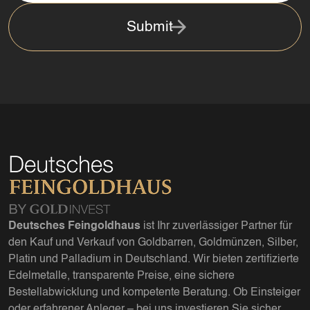
Submit
Deutsches Feingoldhaus
ist Ihr zuverlässiger Partner für
den Kauf und Verkauf von Goldbarren, Goldmünzen, Silber,
Platin und Palladium in Deutschland. Wir bieten zertifizierte
Edelmetalle, transparente Preise, eine sichere
Bestellabwicklung und kompetente Beratung. Ob Einsteiger
oder erfahrener Anleger – bei uns investieren Sie sicher