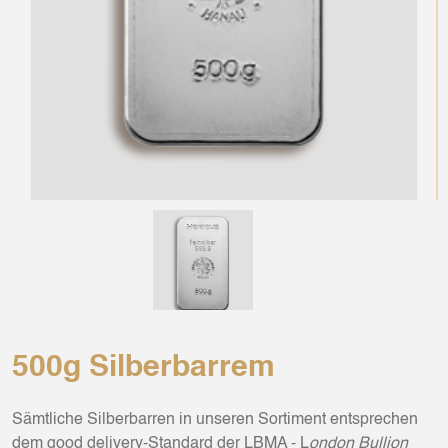
500g Silberbarrem
Sämtliche Silberbarren in unseren Sortiment entsprechen
dem good delivery-Standard der LBMA - L
ondon Bullion