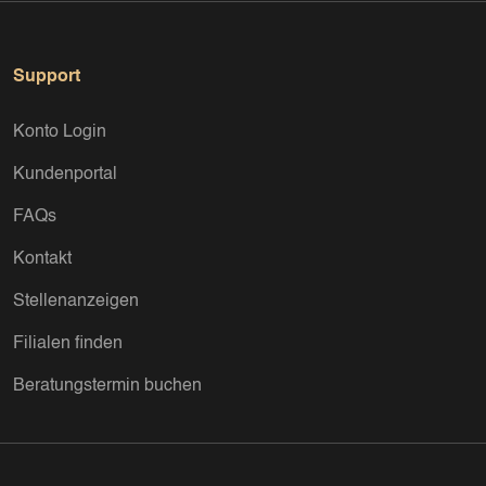
Support
Konto Login
Kundenportal
FAQs
Kontakt
Stellenanzeigen
Filialen finden
Beratungstermin buchen