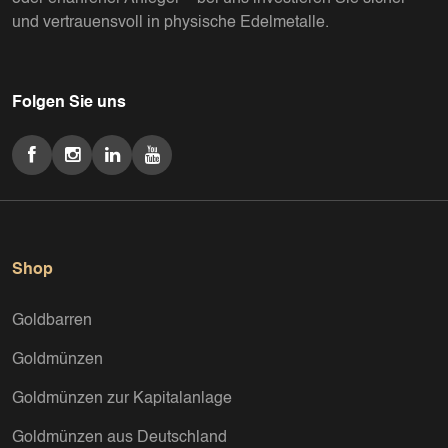
und vertrauensvoll in physische Edelmetalle.
Folgen Sie uns
Shop
Goldbarren
Goldmünzen
Goldmünzen zur Kapitalanlage
Goldmünzen aus Deutschland