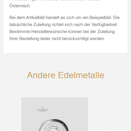
Österreich.
Bei dem Artikelbild handelt es sich um ein Beispielbild. Die
tatsächliche Zuteilung richtet sich nach der Verfügbarkeit.
Bestimmte Herstellerwünsche können bei der Zuteilung
Ihrer Bestellung leider nicht berücksichtigt werden.
Andere Edelmetalle