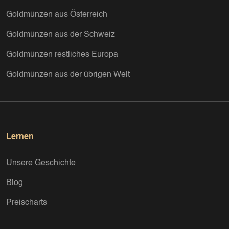
Goldmünzen aus Österreich
Goldmünzen aus der Schweiz
Goldmünzen restliches Europa
Goldmünzen aus der übrigen Welt
Lernen
Unsere Geschichte
Blog
Preischarts