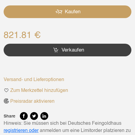
Kaufen
821.81 €
Verkaufen
Versand- und Lieferoptionen
Zum Merkzettel hinzufügen
Preisradar aktivieren
Share
Hinweis: Sie müssen sich bei Deutsches Feingoldhaus
registrieren oder
anmelden um eine Limitorder platzieren zu