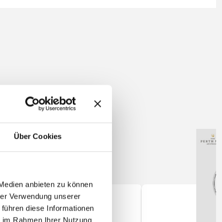
Über Cookies
 Medien anbieten zu können
hrer Verwendung unserer
 führen diese Informationen
ie im Rahmen Ihrer Nutzung