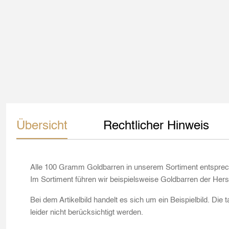
Übersicht
Rechtlicher Hinweis
Alle 100 Gramm Goldbarren in unserem Sortiment entsprech
Im Sortiment führen wir beispielsweise Goldbarren der Her
Bei dem Artikelbild handelt es sich um ein Beispielbild. Die
leider nicht berücksichtigt werden.