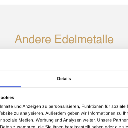
Andere Edelmetalle
Details
Cookies
nhalte und Anzeigen zu personalisieren, Funktionen für soziale
Website zu analysieren. Außerdem geben wir Informationen zu I
r soziale Medien, Werbung und Analysen weiter. Unsere Partner
 Daten zusammen, die Sie ihnen bereitgestellt haben oder die s