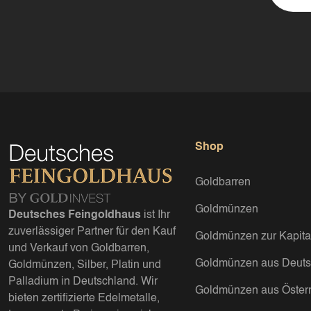
Shop
Goldbarren
Goldmünzen
Deutsches Feingoldhaus
ist Ihr
zuverlässiger Partner für den Kauf
Goldmünzen zur Kapita
und Verkauf von Goldbarren,
Goldmünzen aus Deuts
Goldmünzen, Silber, Platin und
Palladium in Deutschland. Wir
Goldmünzen aus Österr
bieten zertifizierte Edelmetalle,