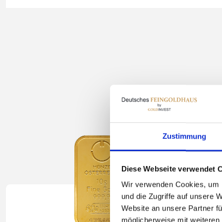
Zustimmung
Diese Webseite verwendet 
Wir verwenden Cookies, um I
und die Zugriffe auf unsere 
Website an unsere Partner fü
möglicherweise mit weiteren