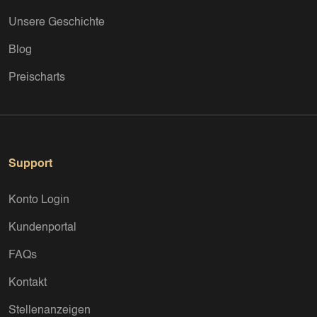
Unsere Geschichte
Blog
Preischarts
Support
Konto Login
Kundenportal
FAQs
Kontakt
Stellenanzeigen