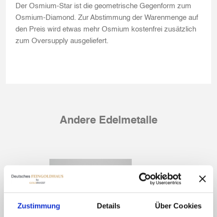
Der Osmium-Star ist die geometrische Gegenform zum
Osmium-Diamond. Zur Abstimmung der Warenmenge auf
den Preis wird etwas mehr Osmium kostenfrei zusätzlich
zum Oversupply ausgeliefert.
Andere Edelmetalle
Zustimmung
Details
Über Cookies