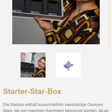
Starter-Star-Box
Die Starbox enthält ausschließlich vierstrahlige Osmium-
Stars, die von manchen Sammlern bevorzugt werden, da an