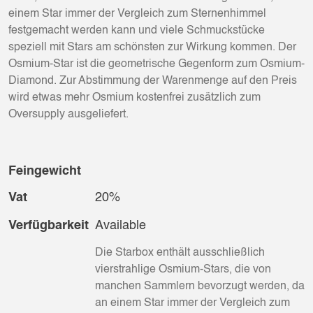
einem Star immer der Vergleich zum Sternenhimmel
festgemacht werden kann und viele Schmuckstücke
speziell mit Stars am schönsten zur Wirkung kommen. Der
Osmium-Star ist die geometrische Gegenform zum Osmium-
Diamond. Zur Abstimmung der Warenmenge auf den Preis
wird etwas mehr Osmium kostenfrei zusätzlich zum
Oversupply ausgeliefert.
Feingewicht
Vat
20%
Verfügbarkeit
Available
Die Starbox enthält ausschließlich
vierstrahlige Osmium-Stars, die von
manchen Sammlern bevorzugt werden, da
an einem Star immer der Vergleich zum