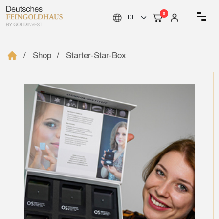
0
Shop
Starter-Star-Box