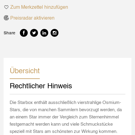
Zum Merkzettel hinzufügen
Preisradar aktivieren
Share
Übersicht
Rechtlicher Hinweis
Die Starbox enthält ausschließlich vierstrahlige Osmium-
Stars, die von manchen Sammlern bevorzugt werden, da
an einem Star immer der Vergleich zum Sternenhimmel
festgemacht werden kann und viele Schmuckstücke
speziell mit Stars am schönsten zur Wirkung kommen.