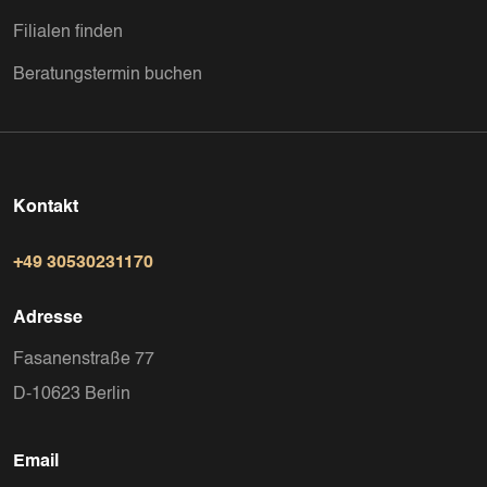
Filialen finden
Beratungstermin buchen
Kontakt
+49 30530231170
Adresse
Fasanenstraße 77
D-10623 Berlin
Email