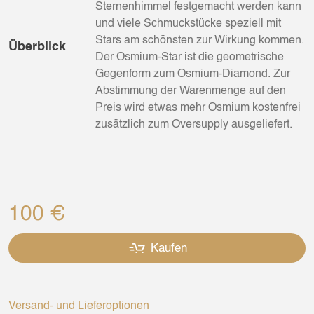
Sternenhimmel festgemacht werden kann
und viele Schmuckstücke speziell mit
Stars am schönsten zur Wirkung kommen.
Überblick
Der Osmium-Star ist die geometrische
Gegenform zum Osmium-Diamond. Zur
Abstimmung der Warenmenge auf den
Preis wird etwas mehr Osmium kostenfrei
zusätzlich zum Oversupply ausgeliefert.
100 €
Kaufen
Versand- und Lieferoptionen