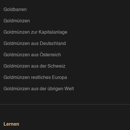
Goldbarren
Goldmünzen
Goldmünzen zur Kapitalanlage
Goldmünzen aus Deutschland
Goldmünzen aus Österreich
Goldmünzen aus der Schweiz
Goldmünzen restliches Europa
Goldmünzen aus der übrigen Welt
Lernen