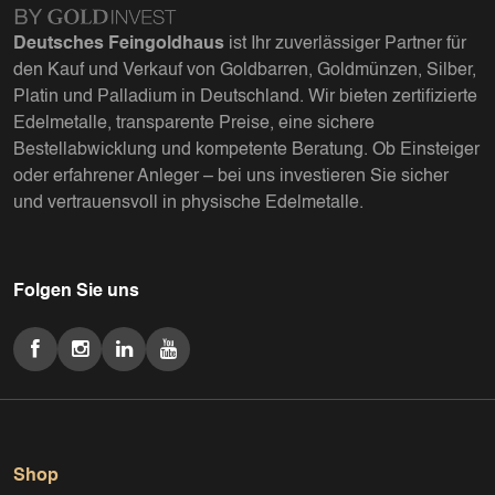
Deutsches Feingoldhaus
ist Ihr zuverlässiger Partner für
den Kauf und Verkauf von Goldbarren, Goldmünzen, Silber,
Platin und Palladium in Deutschland. Wir bieten zertifizierte
Edelmetalle, transparente Preise, eine sichere
Bestellabwicklung und kompetente Beratung. Ob Einsteiger
oder erfahrener Anleger – bei uns investieren Sie sicher
und vertrauensvoll in physische Edelmetalle.
Folgen Sie uns
Shop