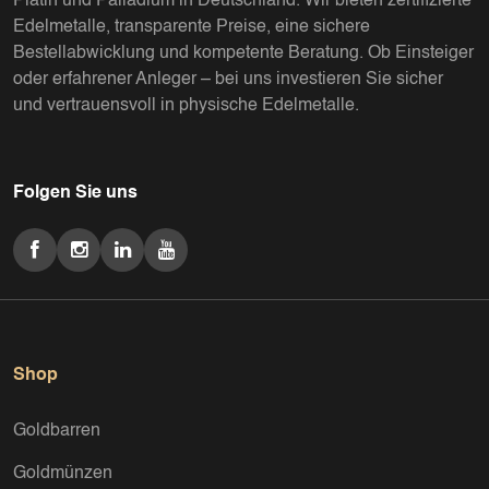
Platin und Palladium in Deutschland. Wir bieten zertifizierte
Edelmetalle, transparente Preise, eine sichere
Bestellabwicklung und kompetente Beratung. Ob Einsteiger
oder erfahrener Anleger – bei uns investieren Sie sicher
und vertrauensvoll in physische Edelmetalle.
Folgen Sie uns
Shop
Goldbarren
Goldmünzen