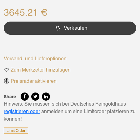
3645.21 €
Verkaufen
Versand- und Lieferoptionen
Zum Merkzettel hinzufügen
Preisradar aktivieren
Share
Hinweis: Sie müssen sich bei Deutsches Feingoldhaus
registrieren oder
anmelden um eine Limitorder platzieren zu
können!
Limit Order