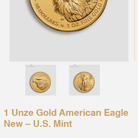
1 Unze Gold American Eagle
New – U.S. Mint