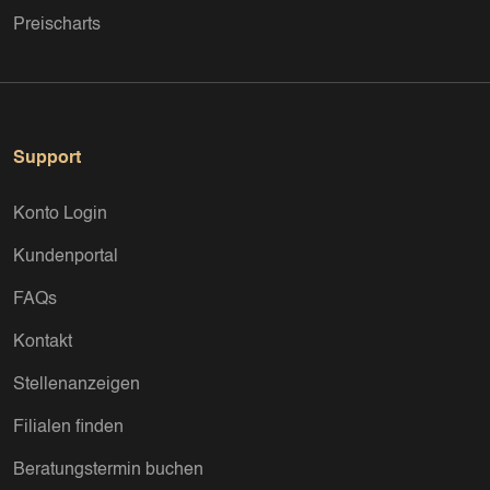
Preischarts
Support
Konto Login
Kundenportal
FAQs
Kontakt
Stellenanzeigen
Filialen finden
Beratungstermin buchen