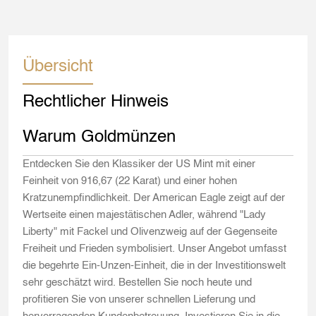
Übersicht
Rechtlicher Hinweis
Warum Goldmünzen
Entdecken Sie den Klassiker der US Mint mit einer
Feinheit von 916,67 (22 Karat) und einer hohen
Kratzunempfindlichkeit. Der American Eagle zeigt auf der
Wertseite einen majestätischen Adler, während "Lady
Liberty" mit Fackel und Olivenzweig auf der Gegenseite
Freiheit und Frieden symbolisiert. Unser Angebot umfasst
die begehrte Ein-Unzen-Einheit, die in der Investitionswelt
sehr geschätzt wird. Bestellen Sie noch heute und
profitieren Sie von unserer schnellen Lieferung und