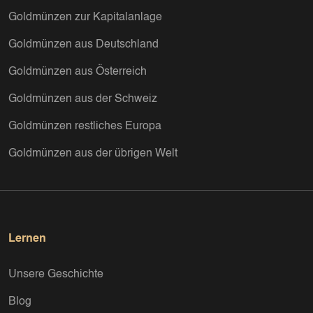
Goldmünzen zur Kapitalanlage
Goldmünzen aus Deutschland
Goldmünzen aus Österreich
Goldmünzen aus der Schweiz
Goldmünzen restliches Europa
Goldmünzen aus der übrigen Welt
Lernen
Unsere Geschichte
Blog