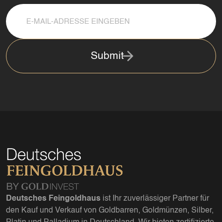
Submit
Deutsches Feingoldhaus
ist Ihr zuverlässiger Partner für
den Kauf und Verkauf von Goldbarren, Goldmünzen, Silber,