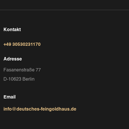
Kontakt
+49 30530231170
Adresse
Fasanenstraße 77
D-10623 Berlin
Email
info@deutsches-feingoldhaus.de