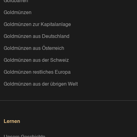
Goldbarren
Goldmünzen
Goldmünzen zur Kapitalanlage
Goldmünzen aus Deutschland
Goldmünzen aus Österreich
Goldmünzen aus der Schweiz
Goldmünzen restliches Europa
Goldmünzen aus der übrigen Welt
Lernen