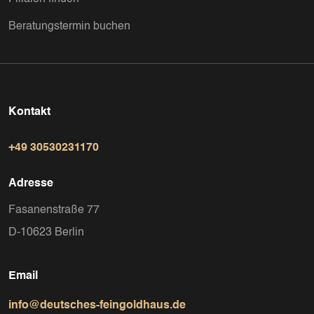
Beratungstermin buchen
Kontakt
+49 30530231170
Adresse
Fasanenstraße 77
D-10623 Berlin
Email
info@deutsches-feingoldhaus.de