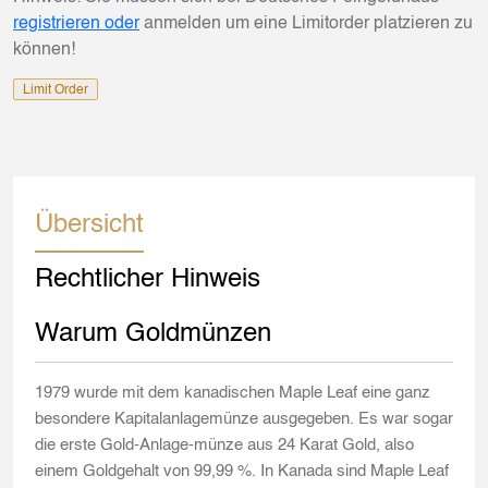
registrieren oder
anmelden um eine Limitorder platzieren zu
können!
Limit Order
Übersicht
Rechtlicher Hinweis
Warum Goldmünzen
1979 wurde mit dem kanadischen Maple Leaf eine ganz
besondere Kapitalanlagemünze ausgegeben. Es war sogar
die erste Gold-Anlage-münze aus 24 Karat Gold, also
einem Goldgehalt von 99,99 %. In Kanada sind Maple Leaf