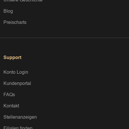
Unsere Geschichte
Blog
Preischarts
Support
Konto Login
Kundenportal
FAQs
Kontakt
Stellenanzeigen
Filialen finden