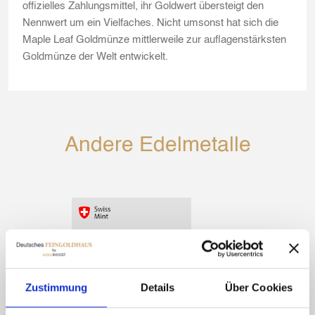
offizielles Zahlungsmittel, ihr Goldwert übersteigt den
Nennwert um ein Vielfaches. Nicht umsonst hat sich die
Maple Leaf Goldmünze mittlerweile zur auflagenstärksten
Goldmünze der Welt entwickelt.
Andere Edelmetalle
Zustimmung
Details
Über Cookies