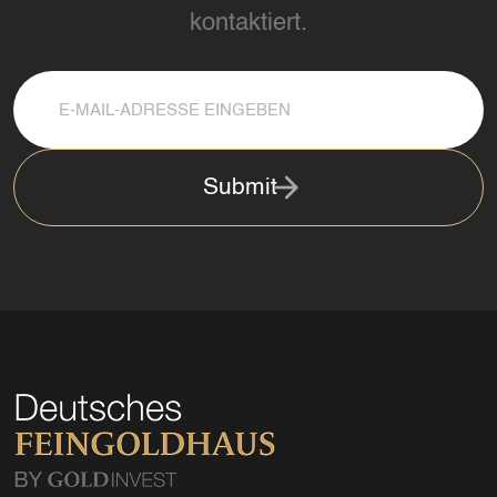
kontaktiert.
Submit