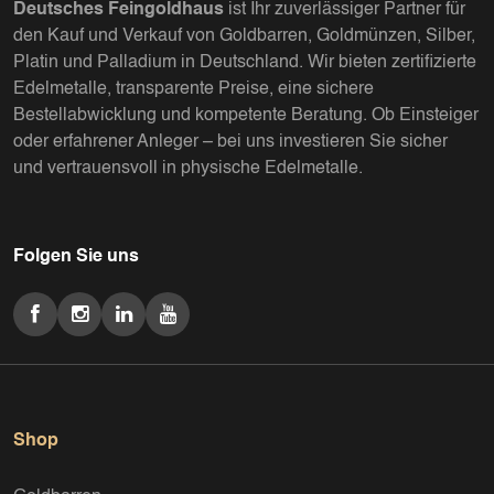
Deutsches Feingoldhaus
ist Ihr zuverlässiger Partner für
den Kauf und Verkauf von Goldbarren, Goldmünzen, Silber,
Platin und Palladium in Deutschland. Wir bieten zertifizierte
Edelmetalle, transparente Preise, eine sichere
Bestellabwicklung und kompetente Beratung. Ob Einsteiger
oder erfahrener Anleger – bei uns investieren Sie sicher
und vertrauensvoll in physische Edelmetalle.
Folgen Sie uns
Shop