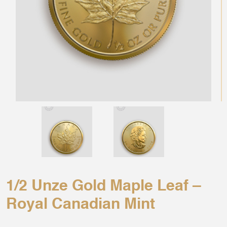
1/2 Unze Gold Maple Leaf –
Royal Canadian Mint