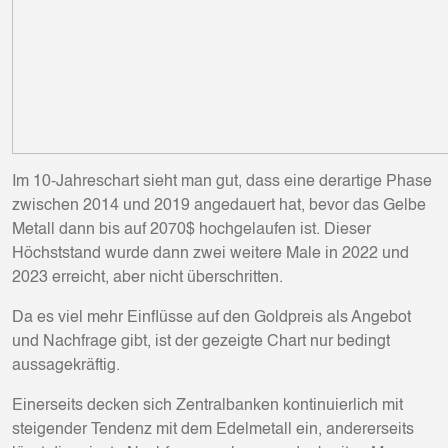
Im 10-Jahreschart sieht man gut, dass eine derartige Phase
zwischen 2014 und 2019 angedauert hat, bevor das Gelbe
Metall dann bis auf 2070$ hochgelaufen ist. Dieser
Höchststand wurde dann zwei weitere Male in 2022 und
2023 erreicht, aber nicht überschritten.
Da es viel mehr Einflüsse auf den Goldpreis als Angebot
und Nachfrage gibt, ist der gezeigte Chart nur bedingt
aussagekräftig.
Einerseits decken sich Zentralbanken kontinuierlich mit
steigender Tendenz mit dem Edelmetall ein, andererseits