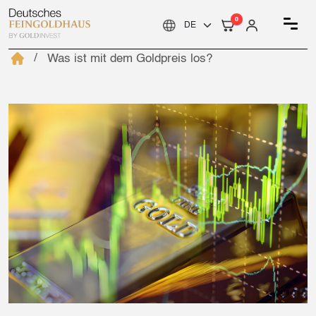
0
Was ist mit dem Goldpreis los?