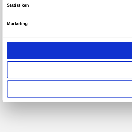
Statistiken
Marketing