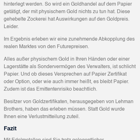
hinterlegt werden. So wird ein Goldhandel auf dem Papier
getätigt, der mit physischem Gold nichts zu tun hat. Diese
gehebelte Zockerei hat Auswirkungen auf den Goldpreis.
Leider.
Im Ergebnis erleben wir eine zunehmende Abkopplung des
realen Marktes von den Futurepreisen.
Alles außer physischem Gold in Ihren Händen oder einer
Lagerstätte als Sondervermögen des Verwalters, ist schlicht
Papier. Und ob dieses Versprechen auf Papier Zertifikat
oder Option, oder wie auch immer heißt, es bleibt Papier.
Zudem ist das Emittentenrisiko beachtlich.
Besitzer von Goldzertifikaten, herausgegeben von Lehman
Brothers, haben das erleben müssen. Statt Gold wurde
Ihnen eine Verlustmitteilung zuteil.
Fazit