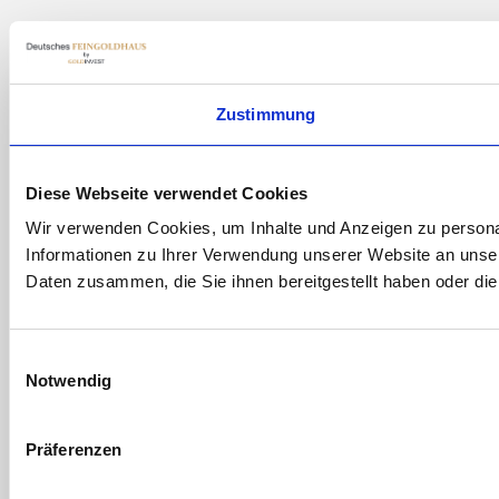
Zustimmung
Diese Webseite verwendet Cookies
Wir verwenden Cookies, um Inhalte und Anzeigen zu personal
Informationen zu Ihrer Verwendung unserer Website an unser
Daten zusammen, die Sie ihnen bereitgestellt haben oder d
Einwilligungsauswahl
Notwendig
Präferenzen