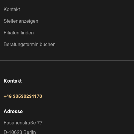
Kontakt
Stellenanzeigen
Filialen finden
Beratungstermin buchen
Kontakt
+49 30530231170
Adresse
Fasanenstraße 77
D-10623 Berlin