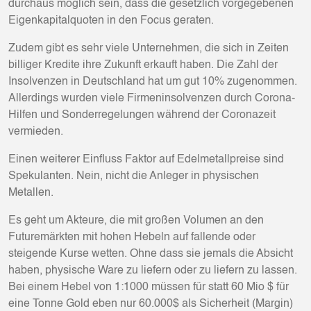
durchaus möglich sein, dass die gesetzlich vorgegebenen
Eigenkapitalquoten in den Focus geraten.
Zudem gibt es sehr viele Unternehmen, die sich in Zeiten
billiger Kredite ihre Zukunft erkauft haben. Die Zahl der
Insolvenzen in Deutschland hat um gut 10% zugenommen.
Allerdings wurden viele Firmeninsolvenzen durch Corona-
Hilfen und Sonderregelungen während der Coronazeit
vermieden.
Einen weiterer Einfluss Faktor auf Edelmetallpreise sind
Spekulanten. Nein, nicht die Anleger in physischen
Metallen.
Es geht um Akteure, die mit großen Volumen an den
Futuremärkten mit hohen Hebeln auf fallende oder
steigende Kurse wetten. Ohne dass sie jemals die Absicht
haben, physische Ware zu liefern oder zu liefern zu lassen.
Bei einem Hebel von 1:1000 müssen für statt 60 Mio $ für
eine Tonne Gold eben nur 60.000$ als Sicherheit (Margin)