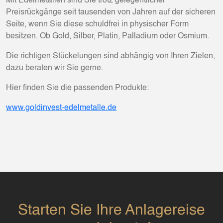
Mit Edelmetallen sind Sie trotz gelegentlicher
Preisrückgänge seit tausenden von Jahren auf der sicheren
Seite, wenn Sie diese schuldfrei in physischer Form
besitzen. Ob Gold, Silber, Platin, Palladium oder Osmium.
Die richtigen Stückelungen sind abhängig von Ihren Zielen,
dazu beraten wir Sie gerne.
Hier finden Sie die passenden Produkte:
www.goldinvest-edelmetalle.de
Starten Sie Ihre Anlagereise