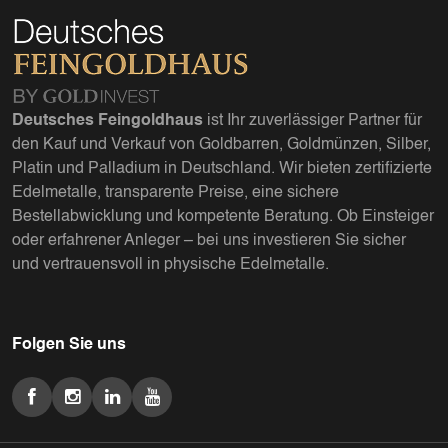
Deutsches Feingoldhaus
ist Ihr zuverlässiger Partner für
den Kauf und Verkauf von Goldbarren, Goldmünzen, Silber,
Platin und Palladium in Deutschland. Wir bieten zertifizierte
Edelmetalle, transparente Preise, eine sichere
Bestellabwicklung und kompetente Beratung. Ob Einsteiger
oder erfahrener Anleger – bei uns investieren Sie sicher
und vertrauensvoll in physische Edelmetalle.
Folgen Sie uns