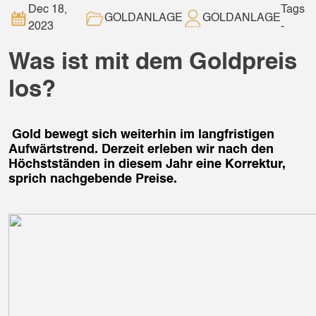
Dec 18,
Tags
GOLDANLAGE
GOLDANLAGE
2023
-
Was ist mit dem Goldpreis
los?
Gold bewegt sich weiterhin im langfristigen
Aufwärtstrend. Derzeit erleben wir nach den
Höchstständen in diesem Jahr eine Korrektur,
sprich nachgebende Preise.