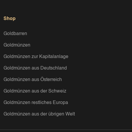
Shop
Goldbarren
Goldmünzen
Goldmünzen zur Kapitalanlage
Goldmünzen aus Deutschland
Goldmünzen aus Österreich
Goldmünzen aus der Schweiz
Goldmünzen restliches Europa
Goldmünzen aus der übrigen Welt