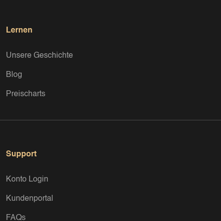
Lernen
Unsere Geschichte
Blog
Preischarts
Support
Konto Login
Kundenportal
FAQs