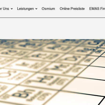
r Uns
Leistungen
Osmium
Online Preisliste
EMAS Fin