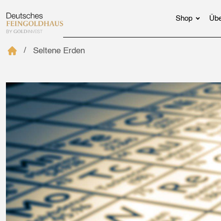
Shop
Übe
Seltene Erden