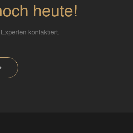
noch heute!
Experten kontaktiert.