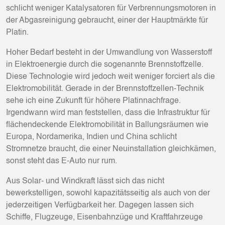
schlicht weniger Katalysatoren für Verbrennungsmotoren in
der Abgasreinigung gebraucht, einer der Hauptmärkte für
Platin.
Hoher Bedarf besteht in der Umwandlung von Wasserstoff
in Elektroenergie durch die sogenannte Brennstoffzelle.
Diese Technologie wird jedoch weit weniger forciert als die
Elektromobilität. Gerade in der Brennstoffzellen-Technik
sehe ich eine Zukunft für höhere Platinnachfrage.
Irgendwann wird man feststellen, dass die Infrastruktur für
flächendeckende Elektromobilität in Ballungsräumen wie
Europa, Nordamerika, Indien und China schlicht
Stromnetze braucht, die einer Neuinstallation gleichkämen,
sonst steht das E-Auto nur rum.
Aus Solar- und Windkraft lässt sich das nicht
bewerkstelligen, sowohl kapazitätsseitig als auch von der
jederzeitigen Verfügbarkeit her. Dagegen lassen sich
Schiffe, Flugzeuge, Eisenbahnzüge und Kraftfahrzeuge