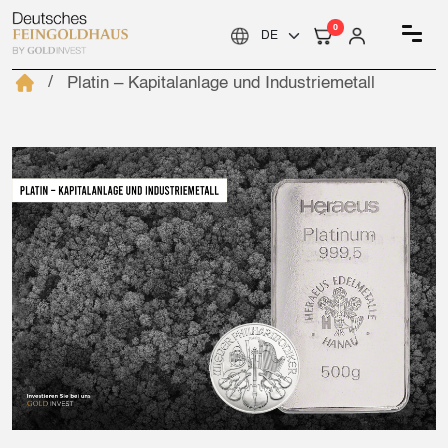
0
Platin – Kapitalanlage und Industriemetall