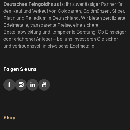
Deutsches Feingoldhaus
ist Ihr zuverlässiger Partner für
den Kauf und Verkauf von Goldbarren, Goldmünzen, Silber,
Platin und Palladium in Deutschland. Wir bieten zertifizierte
Edelmetalle, transparente Preise, eine sichere
Bestellabwicklung und kompetente Beratung. Ob Einsteiger
oder erfahrener Anleger – bei uns investieren Sie sicher
und vertrauensvoll in physische Edelmetalle.
Folgen Sie uns
Shop