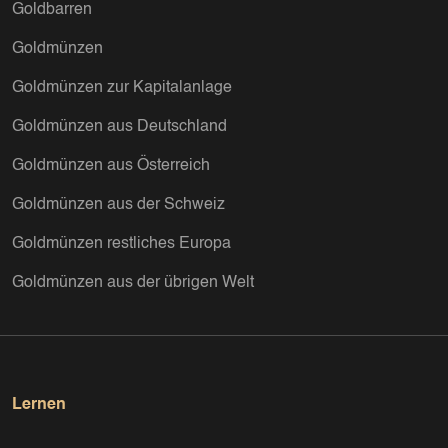
Goldbarren
Goldmünzen
Goldmünzen zur Kapitalanlage
Goldmünzen aus Deutschland
Goldmünzen aus Österreich
Goldmünzen aus der Schweiz
Goldmünzen restliches Europa
Goldmünzen aus der übrigen Welt
Lernen