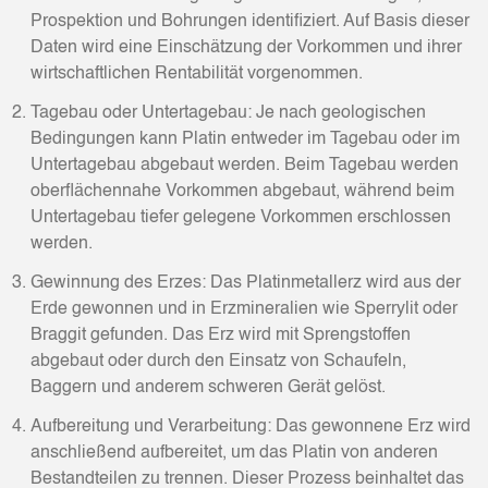
Prospektion und Bohrungen identifiziert. Auf Basis dieser
Daten wird eine Einschätzung der Vorkommen und ihrer
wirtschaftlichen Rentabilität vorgenommen.
Tagebau oder Untertagebau: Je nach geologischen
Bedingungen kann Platin entweder im Tagebau oder im
Untertagebau abgebaut werden. Beim Tagebau werden
oberflächennahe Vorkommen abgebaut, während beim
Untertagebau tiefer gelegene Vorkommen erschlossen
werden.
Gewinnung des Erzes: Das Platinmetallerz wird aus der
Erde gewonnen und in Erzmineralien wie Sperrylit oder
Braggit gefunden. Das Erz wird mit Sprengstoffen
abgebaut oder durch den Einsatz von Schaufeln,
Baggern und anderem schweren Gerät gelöst.
Aufbereitung und Verarbeitung: Das gewonnene Erz wird
anschließend aufbereitet, um das Platin von anderen
Bestandteilen zu trennen. Dieser Prozess beinhaltet das