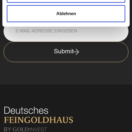
kontaktiert.
Ablehnen
Submit