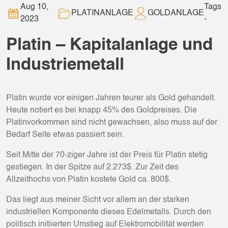
Aug 10,
Tags
PLATINANLAGE
GOLDANLAGE
2023
-
Platin – Kapitalanlage und
Industriemetall
Platin wurde vor einigen Jahren teurer als Gold gehandelt.
Heute notiert es bei knapp 45% des Goldpreises. Die
Platinvorkommen sind nicht gewachsen, also muss auf der
Bedarf Seite etwas passiert sein.
Seit Mitte der 70-ziger Jahre ist der Preis für Platin stetig
gestiegen. In der Spitze auf 2.273$. Zur Zeit des
Allzeithochs von Platin kostete Gold ca. 800$.
Das liegt aus meiner Sicht vor allem an der starken
industriellen Komponente dieses Edelmetalls. Durch den
politisch initiierten Umstieg auf Elektromobilität werden