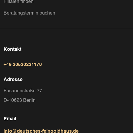
Filialen finden
Beratungstermin buchen
Kontakt
+49 30530231170
Adresse
Fasanenstraße 77
D-10623 Berlin
Email
info@deutsches-feingoldhaus.de