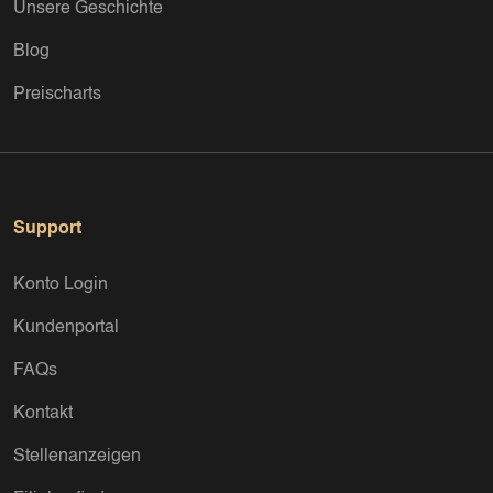
Unsere Geschichte
Blog
Preischarts
Support
Konto Login
Kundenportal
FAQs
Kontakt
Stellenanzeigen