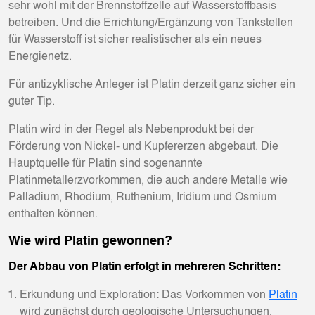
sehr wohl mit der Brennstoffzelle auf Wasserstoffbasis
betreiben. Und die Errichtung/Ergänzung von Tankstellen
für Wasserstoff ist sicher realistischer als ein neues
Energienetz.
Für antizyklische Anleger ist Platin derzeit ganz sicher ein
guter Tip.
Platin wird in der Regel als Nebenprodukt bei der
Förderung von Nickel- und Kupfererzen abgebaut. Die
Hauptquelle für Platin sind sogenannte
Platinmetallerzvorkommen, die auch andere Metalle wie
Palladium, Rhodium, Ruthenium, Iridium und Osmium
enthalten können.
Wie wird Platin gewonnen?
Der Abbau von Platin erfolgt in mehreren Schritten:
Erkundung und Exploration: Das Vorkommen von
Platin
wird zunächst durch geologische Untersuchungen,