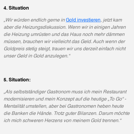
4. Situation
„Wir würden endlich gerne in
Gold investieren
, jetzt kam
aber die Heizungsdiskussion. Wenn wir in einigen Jahren
die Heizung umrüsten und das Haus noch mehr dämmen
müssen, brauchen wir vielleicht das Geld. Auch wenn der
Goldpreis stetig steigt, trauen wir uns derzeit einfach nicht
unser Geld in Gold anzulegen.“
5. Situation:
„Als selbstständiger Gastronom muss ich mein Restaurant
modernisieren und mein Konzept auf die heutige „To Go“ -
Mentalität umstellen, aber bei Gastronomen heben heute
die Banken die Hände. Trotz guter Bilanzen. Darum möchte
ich mich schweren Herzens von meinem Gold trennen.“