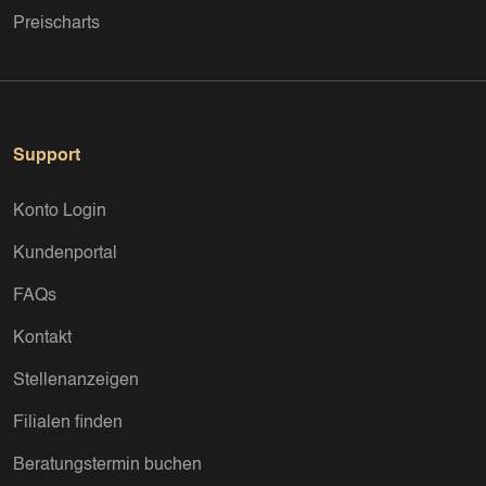
Preischarts
Support
Konto Login
Kundenportal
FAQs
Kontakt
Stellenanzeigen
Filialen finden
Beratungstermin buchen