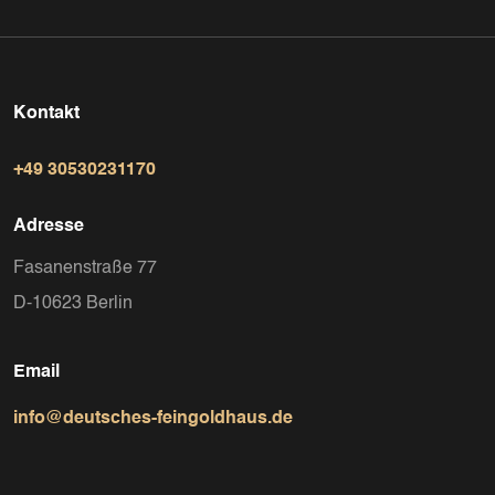
Kontakt
+49 30530231170
Adresse
Fasanenstraße 77
D-10623 Berlin
Email
info@deutsches-feingoldhaus.de