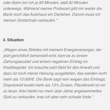
oder Bahn bin ich je 90 Minuten, statt 30 Minuten
unterwegs. Während meiner Probezeit gibt mir weder die
Bank noch das Autohaus ein Darlehen. Darum muss ich
meinen Goldschatz verkaufen.“
3. Situation
„Wegen eines Streites mit meinem Energieversorger, der
jetzt gerichtlich behandelt wird, kam es zu einem
Zahlungsausfall und einem negativen Eintrag im
Kreditregister. Ich brauche jetzt Geld für den Anwalt und
dazu ist noch meine Heizung ausgefallen, das werden wohl
mehr als 10.000€. Die Bank sagt nein wegen des Eintrags,
Dispokredit kostet mehr als 13% Zinsen, Pfandkredit ist mir
zu teuer. Also bleibt nur mein über Jahre angesammeltes
Gold zu verkaufen, was ich aber sehr schade finde.“