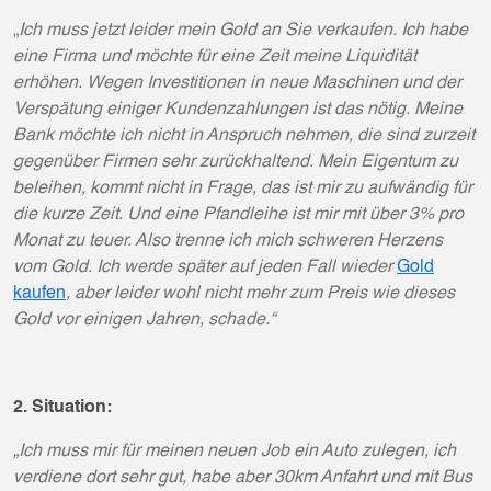
„
Ich muss jetzt leider mein Gold an Sie verkaufen. Ich habe
eine Firma und möchte für eine Zeit meine Liquidität
erhöhen. Wegen Investitionen in neue Maschinen und der
Verspätung einiger Kundenzahlungen ist das nötig. Meine
Bank möchte ich nicht in Anspruch nehmen, die sind zurzeit
gegenüber Firmen sehr zurückhaltend. Mein Eigentum zu
beleihen, kommt nicht in Frage, das ist mir zu aufwändig für
die kurze Zeit. Und eine Pfandleihe ist mir mit über 3% pro
Monat zu teuer. Also trenne ich mich schweren Herzens
vom Gold. Ich werde später auf jeden Fall wieder
Gold
kaufen
, aber leider wohl nicht mehr zum Preis wie dieses
Gold vor einigen Jahren, schade.“
2. Situation:
„Ich muss mir für meinen neuen Job ein Auto zulegen, ich
verdiene dort sehr gut, habe aber 30km Anfahrt und mit Bus