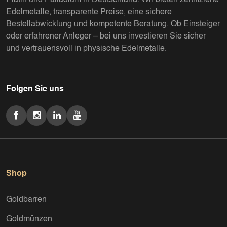
Platin und Palladium in Deutschland. Wir bieten zertifizierte
Edelmetalle, transparente Preise, eine sichere
Bestellabwicklung und kompetente Beratung. Ob Einsteiger
oder erfahrener Anleger – bei uns investieren Sie sicher
und vertrauensvoll in physische Edelmetalle.
Folgen Sie uns
Shop
Goldbarren
Goldmünzen