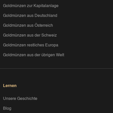
Goldmünzen zur Kapitalanlage
Goldmünzen aus Deutschland
Goldmünzen aus Österreich
Goldmünzen aus der Schweiz
Goldmünzen restliches Europa
Goldmünzen aus der übrigen Welt
Lernen
Unsere Geschichte
Blog