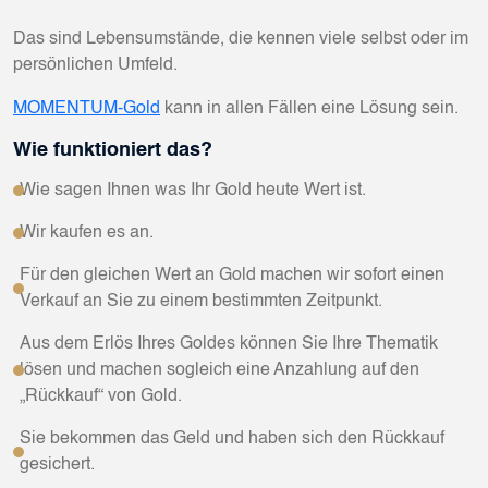
Das sind Lebensumstände, die kennen viele selbst oder im
persönlichen Umfeld.
MOMENTUM-Gold
kann in allen Fällen eine Lösung sein.
Wie funktioniert das?
Wie sagen Ihnen was Ihr Gold heute Wert ist.
Wir kaufen es an.
Für den gleichen Wert an Gold machen wir sofort einen
Verkauf an Sie zu einem bestimmten Zeitpunkt.
Aus dem Erlös Ihres Goldes können Sie Ihre Thematik
lösen und machen sogleich eine Anzahlung auf den
„Rückkauf“ von Gold.
Sie bekommen das Geld und haben sich den Rückkauf
gesichert.