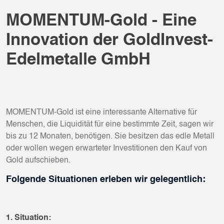
MOMENTUM-Gold - Eine
Innovation der GoldInvest-
Edelmetalle GmbH
MOMENTUM-Gold ist eine interessante Alternative für
Menschen, die Liquidität für eine bestimmte Zeit, sagen wir
bis zu 12 Monaten, benötigen. Sie besitzen das edle Metall
oder wollen wegen erwarteter Investitionen den Kauf von
Gold aufschieben.
Folgende Situationen erleben wir gelegentlich:
1. Situation: