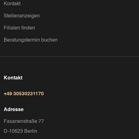
Kontakt
Stellenanzeigen
Filialen finden
Beratungstermin buchen
Kontakt
+49 30530231170
Adresse
Fasanenstraße 77
D-10623 Berlin