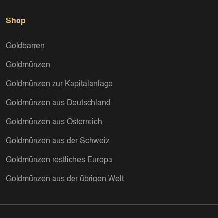
Shop
Goldbarren
Goldmünzen
Goldmünzen zur Kapitalanlage
Goldmünzen aus Deutschland
Goldmünzen aus Österreich
Goldmünzen aus der Schweiz
Goldmünzen restliches Europa
Goldmünzen aus der übrigen Welt