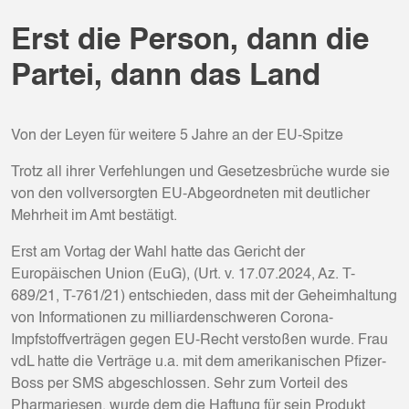
Erst die Person, dann die
Partei, dann das Land
Von der Leyen für weitere 5 Jahre an der EU-Spitze
Trotz all ihrer Verfehlungen und Gesetzesbrüche wurde sie
von den vollversorgten EU-Abgeordneten mit deutlicher
Mehrheit im Amt bestätigt.
Erst am Vortag der Wahl hatte das Gericht der
Europäischen Union (EuG), (Urt. v. 17.07.2024, Az. T-
689/21, T-761/21) entschieden, dass mit der Geheimhaltung
von Informationen zu milliardenschweren Corona-
Impfstoffverträgen gegen EU-Recht verstoßen wurde. Frau
vdL hatte die Verträge u.a. mit dem amerikanischen Pfizer-
Boss per SMS abgeschlossen. Sehr zum Vorteil des
Pharmariesen, wurde dem die Haftung für sein Produkt