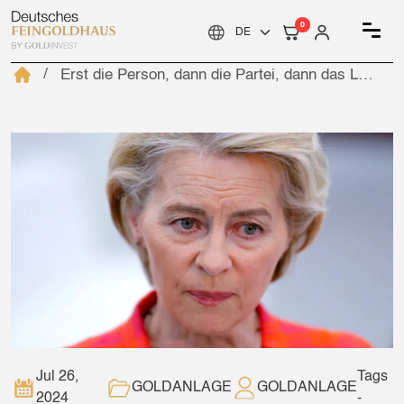
0
Erst die Person, dann die Partei, dann das Land
Jul 26,
Tags
GOLDANLAGE
GOLDANLAGE
2024
-