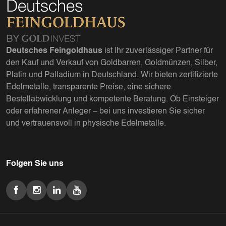
Deutsches Feingoldhaus
ist Ihr zuverlässiger Partner für
den Kauf und Verkauf von Goldbarren, Goldmünzen, Silber,
Platin und Palladium in Deutschland. Wir bieten zertifizierte
Edelmetalle, transparente Preise, eine sichere
Bestellabwicklung und kompetente Beratung. Ob Einsteiger
oder erfahrener Anleger – bei uns investieren Sie sicher
und vertrauensvoll in physische Edelmetalle.
Folgen Sie uns