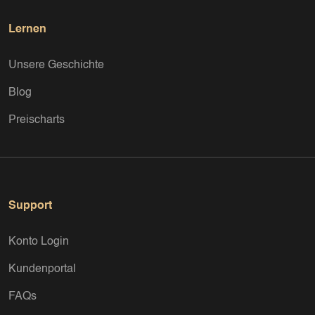
Lernen
Unsere Geschichte
Blog
Preischarts
Support
Konto Login
Kundenportal
FAQs