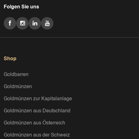
Folgen Sie uns
Shop
Goldbarren
Goldmünzen
Goldmünzen zur Kapitalanlage
Goldmünzen aus Deutschland
Goldmünzen aus Österreich
Goldmünzen aus der Schweiz