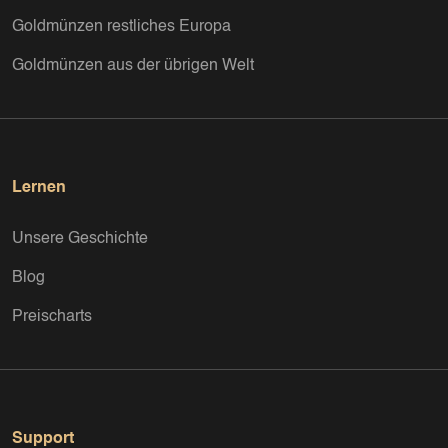
Goldmünzen restliches Europa
Goldmünzen aus der übrigen Welt
Lernen
Unsere Geschichte
Blog
Preischarts
Support