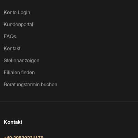
Konto Login
Kundenportal
FAQs
Kontakt
Stellenanzeigen
Filialen finden
Beratungstermin buchen
Kontakt