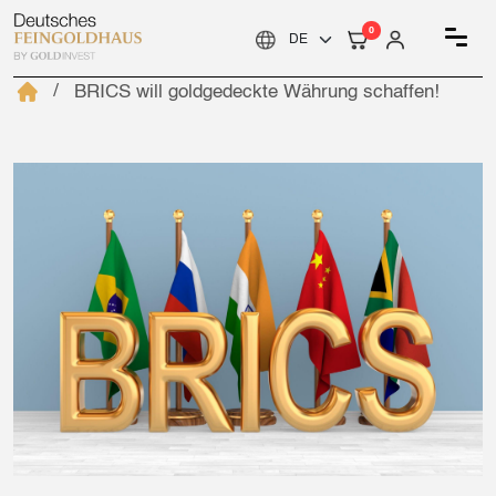
0
BRICS will goldgedeckte Währung schaffen!