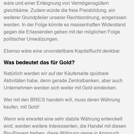
wäre und einer Enteignung von Vermögensgütern
gleichkäme. Zudem würde die freie Preisbildung, ein
weiterer Grundpfeiler unserer Rechtsordnung, eingerissen
werden. In der Folge könnte es massenhaften Widerstand
gegen die Erlassenden geben mit der möglichen Folge
politischer Umwälzungen.
Ebenso wäre eine unvorstellbare Kapitalflucht denkbar.
Was bedeutet das für Gold?
Natürlich werden wir auf der Käuferseite spürbare
Aktivitäten habe, denn gerade Zentralbanken, aber auch
Unternehmen werden sich weiter mit Gold eindecken.
Wer mit den BRICS handeln will, muss deren Währung
kaufen, mit Gold!
Wenn wie erwartet eine sehr stabile Währung entwickelt
wird, werden weitere Interessenten, die Handel mit diesen
Big-Playern treiben, diese Währung gerne in Anspruch