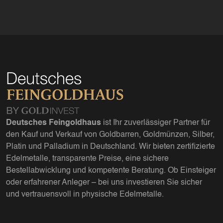
Deutsches Feingoldhaus
ist Ihr zuverlässiger Partner für
den Kauf und Verkauf von Goldbarren, Goldmünzen, Silber,
Platin und Palladium in Deutschland. Wir bieten zertifizierte
Edelmetalle, transparente Preise, eine sichere
Bestellabwicklung und kompetente Beratung. Ob Einsteiger
oder erfahrener Anleger – bei uns investieren Sie sicher
und vertrauensvoll in physische Edelmetalle.