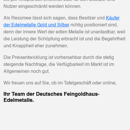
Nutzer eingeschränkt werden können.
Als Resümee lässt sich sagen, dass Besitzer und
Käufer
der Edelmetalle Gold und Silber
richtig positioniert sind,
denn der innere Wert der edlen Metalle ist unantastbar, weil
die Leistung der Schöpfung erbracht ist und die Begehrtheit
und Knappheit eher zunehmen.
Die Preisentwicklung ist vorhersehbar durch die stetig
steigende Nachfrage, die Verfügbarkeit im Markt ist im
Allgemeinen noch gut.
Wir freuen uns auf Sie, ob im Tafelgeschäft oder online,
Ihr Team der Deutsches Feingoldhaus-
Edelmetalle.