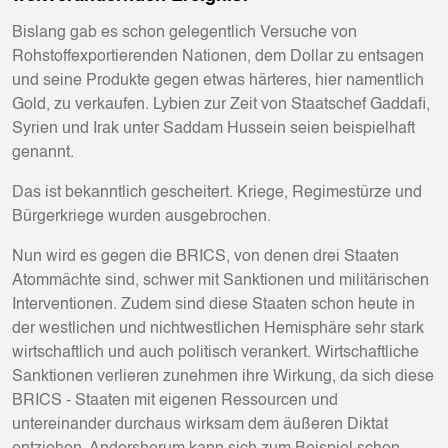
Bislang gab es schon gelegentlich Versuche von
Rohstoffexportierenden Nationen, dem Dollar zu entsagen
und seine Produkte gegen etwas härteres, hier namentlich
Gold, zu verkaufen. Lybien zur Zeit von Staatschef Gaddafi,
Syrien und Irak unter Saddam Hussein seien beispielhaft
genannt.
Das ist bekanntlich gescheitert. Kriege, Regimestürze und
Bürgerkriege wurden ausgebrochen.
Nun wird es gegen die BRICS, von denen drei Staaten
Atommächte sind, schwer mit Sanktionen und militärischen
Interventionen. Zudem sind diese Staaten schon heute in
der westlichen und nichtwestlichen Hemisphäre sehr stark
wirtschaftlich und auch politisch verankert. Wirtschaftliche
Sanktionen verlieren zunehmen ihre Wirkung, da sich diese
BRICS - Staaten mit eigenen Ressourcen und
untereinander durchaus wirksam dem äußeren Diktat