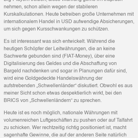
nehmen, schon allein wegen der stabileren
Kurskalkulationen. Heute betreiben große Unternehmen mit
internationalem Handel in USD aufwendige Absicherungen,
um sich gegen Kursschwankungen zu schützen.
Es ist interessant was sich entwickelt. Während die
heutigen Schöpfer der Leitwährungen, die an keine
Sachwerte gebunden sind (FIAT-Money), über eine
Digitalisierung des Geldes und die Abschaffung von
Bargeld nachdenken und sogar in Planungen dafür sind,
wird eine Goldgedeckte Handelswährung der
aufstrebenden „Schwellenländer“ diskutiert. Obwohl es aus
meiner Sicht schon etwas despektierlich wirkt, bei den
BRICS von „Schwellenländern“ zu sprechen.
Heute ist es noch möglich, nationale Währungen mit
volumenreichen Luftgeschäften zu pushen oder auf Talfahrt
zu schicken. Wer rechtzeitig richtig positioniert ist, macht
sagenhafte Gewinne, die auf der anderen Seite natürlich