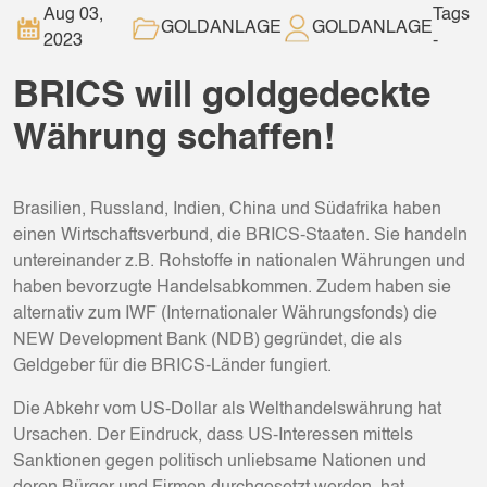
Aug 03,
Tags
GOLDANLAGE
GOLDANLAGE
2023
-
BRICS will goldgedeckte
Währung schaffen!
Brasilien, Russland, Indien, China und Südafrika haben
einen Wirtschaftsverbund, die BRICS-Staaten. Sie handeln
untereinander z.B. Rohstoffe in nationalen Währungen und
haben bevorzugte Handelsabkommen. Zudem haben sie
alternativ zum IWF (Internationaler Währungsfonds) die
NEW Development Bank (NDB) gegründet, die als
Geldgeber für die BRICS-Länder fungiert.
Die Abkehr vom US-Dollar als Welthandelswährung hat
Ursachen. Der Eindruck, dass US-Interessen mittels
Sanktionen gegen politisch unliebsame Nationen und