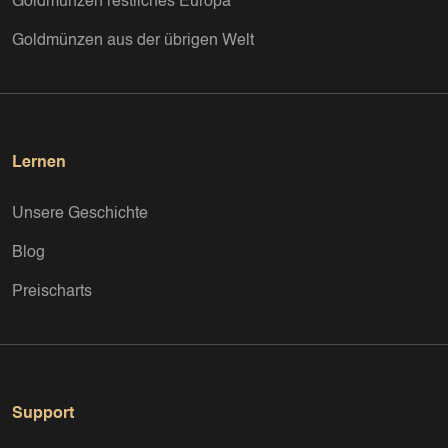
Goldmünzen restliches Europa
Goldmünzen aus der übrigen Welt
Lernen
Unsere Geschichte
Blog
Preischarts
Support