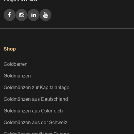
Shop
Goldbarren
Goldmünzen
Goldmünzen zur Kapitalanlage
Goldmünzen aus Deutschland
Goldmünzen aus Österreich
Goldmünzen aus der Schweiz