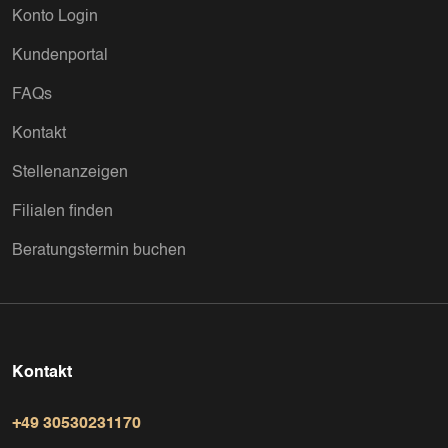
Konto Login
Kundenportal
FAQs
Kontakt
Stellenanzeigen
Filialen finden
Beratungstermin buchen
Kontakt
+49 30530231170