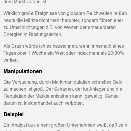
dem Markt voraus ist.
Wirklich große Ereignisse von globalen Reichweiten reißen
heute die Märkte nicht mehr herunter, sondern führen eher
zu Umschichtungen z.B. von Werten der erneuerbaren
Energien in Rüstungsaktien.
Als Crash würde ich es bezeichnen, wenn innerhalb eines
Tages oder 1 Woche ein Wert oder Index mehr als 20-30%
verliert.
Manipulationen
Die Versuchung, durch Marktmanipulation schnelles Geld
zu machen ist groß. Der Schaden, der für Anleger und die
Reputation der Märkte entstehen kann, gewaltig. Genau
darum ist Insiderhandel auch verboten.
Beispiel
Ein Analyst aus einem großen Unternehmen weiß, daß sein