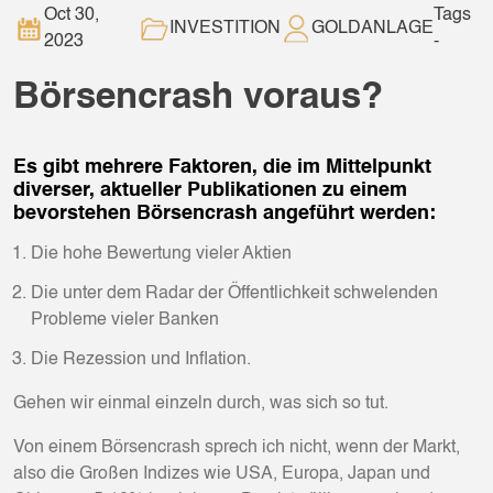
Oct 30,
Tags
INVESTITION
GOLDANLAGE
2023
-
Börsencrash voraus?
Es gibt mehrere Faktoren, die im Mittelpunkt
diverser, aktueller Publikationen zu einem
bevorstehen Börsencrash angeführt werden:
Die hohe Bewertung vieler Aktien
Die unter dem Radar der Öffentlichkeit schwelenden
Probleme vieler Banken
Die Rezession und Inflation.
Gehen wir einmal einzeln durch, was sich so tut.
Von einem Börsencrash sprech ich nicht, wenn der Markt,
also die Großen Indizes wie USA, Europa, Japan und