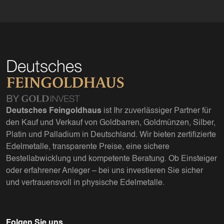
Deutsches Feingoldhaus
ist Ihr zuverlässiger Partner für
den Kauf und Verkauf von Goldbarren, Goldmünzen, Silber,
Platin und Palladium in Deutschland. Wir bieten zertifizierte
Edelmetalle, transparente Preise, eine sichere
Bestellabwicklung und kompetente Beratung. Ob Einsteiger
oder erfahrener Anleger – bei uns investieren Sie sicher
und vertrauensvoll in physische Edelmetalle.
Folgen Sie uns