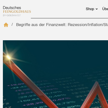
Shop
Übe
Begriffe aus der Finanzwelt: Rezession/Inflation/St