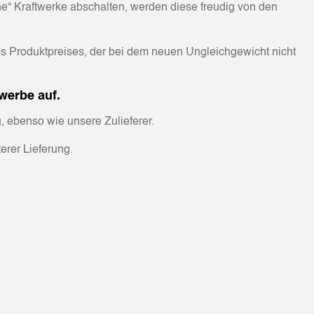
e“ Kraftwerke abschalten, werden diese freudig von den
es Produktpreises, der bei dem neuen Ungleichgewicht nicht
werbe auf.
, ebenso wie unsere Zulieferer.
erer Lieferung.