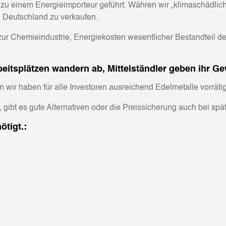
u einem Energieimporteur geführt. Währen wir „klimaschädlich
 Deutschland zu verkaufen.
ur Chemieindustrie, Energiekosten wesentlicher Bestandteil d
itsplätzen wandern ab, Mittelständler geben ihr Ge
wir haben für alle Investoren ausreichend Edelmetalle vorrätig
, gibt es gute Alternativen oder die Preissicherung auch bei spät
ötigt.: