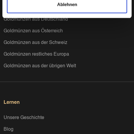
Ablehnen
Goldmünzen zur Kapitalanlage
Goldmünzen aus Deutschland
Goldmünzen aus Österreich
Goldmünzen aus der Schweiz
Goldmünzen restliches Europa
Goldmünzen aus der übrigen Welt
Lernen
Unsere Geschichte
Blog