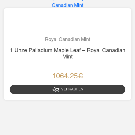
Royal Canadian Mint
1 Unze Palladium Maple Leaf – Royal Canadian
Mint
1064.25€
VERKAUFEN