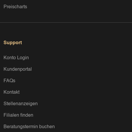
Preischarts
Support
Konto Login
Kundenportal
FAQs
Kontakt
Stellenanzeigen
Filialen finden
Beratungstermin buchen