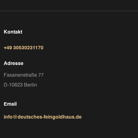
Kontakt
+49 30530231170
Adresse
Fasanenstraße 77
D-10623 Berlin
Email
info@deutsches-feingoldhaus.de