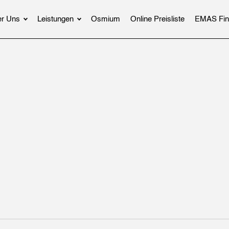
r Uns
Leistungen
Osmium
Online Preisliste
EMAS Fin