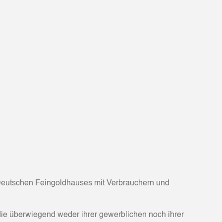
 Deutschen Feingoldhauses mit Verbrauchern und
die überwiegend weder ihrer gewerblichen noch ihrer