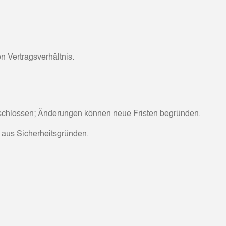
n Vertragsverhältnis.
eschlossen; Änderungen können neue Fristen begründen.
t aus Sicherheitsgründen.