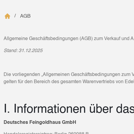
AGB
Allgemeine Geschäftsbedingungen (AGB) zum Verkauf und A
Stand: 31.12.2025
Die vorliegenden „Allgemeinen Geschäftsbedingungen zum V
gelten für den Bereich des gesamten Warenvertriebs von Ede
I. Informationen über d
Deutsches Feingoldhaus GmbH