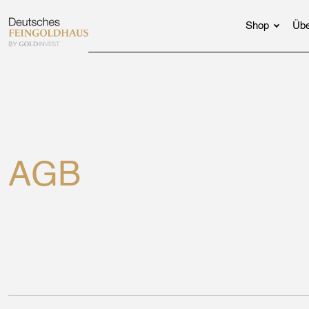
Shop
Übe
AGB