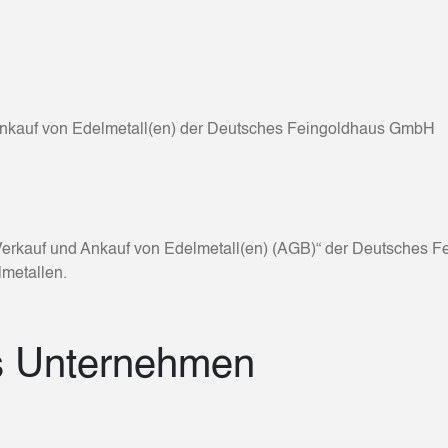
nkauf von Edelmetall(en) der Deutsches Feingoldhaus GmbH
erkauf und Ankauf von Edelmetall(en) (AGB)“ der Deutsches 
lmetallen.
as Unternehmen