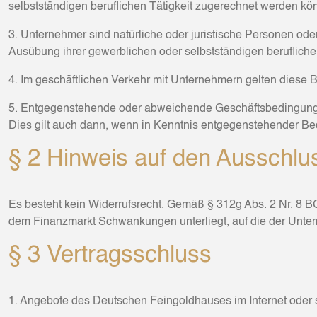
selbstständigen beruflichen Tätigkeit zugerechnet werden kö
3. Unternehmer sind natürliche oder juristische Personen od
Ausübung ihrer gewerblichen oder selbstständigen berufliche
4. Im geschäftlichen Verkehr mit Unternehmern gelten diese 
5. Entgegenstehende oder abweichende Geschäftsbedingungen
Dies gilt auch dann, wenn in Kenntnis entgegenstehender Bed
§ 2 Hinweis auf den Ausschlu
Es besteht kein Widerrufsrecht. Gemäß § 312g Abs. 2 Nr. 8 BG
dem Finanzmarkt Schwankungen unterliegt, auf die der Unterne
§ 3 Vertragsschluss
1. Angebote des Deutschen Feingoldhauses im Internet oder