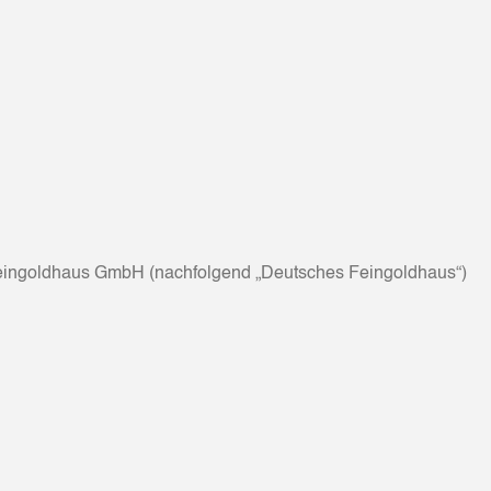
Feingoldhaus GmbH (nachfolgend „Deutsches Feingoldhaus“)