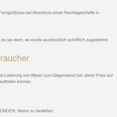
 Feingoldhaus bei Abschluss eines Rechtsgeschäfts in
sei denn, es wurde ausdrücklich schriftlich zugestimmt.
braucher
 die Lieferung von Waren zum Gegenstand hat, deren Preis auf
auftreten können.
 KUNDEN, Waren zu bestellen.